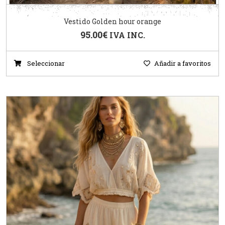
Vestido Golden hour orange
95.00
€
IVA INC.
Seleccionar
Añadir a favoritos