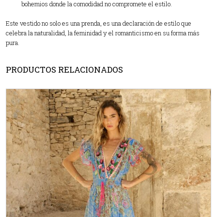
bohemios donde la comodidad no compromete el estilo.
Este vestido no solo es una prenda, es una declaración de estilo que
celebra la naturalidad, la feminidad y el romanticismo en su forma más
pura.
PRODUCTOS RELACIONADOS