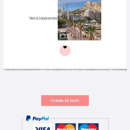
Ven a conocernos
FORMA DE PAGO