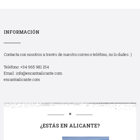
INFORMACIÓN
Contacta con nosotros a través de nuestro correo o teléfono, no lo dudes :)
Teléfono: +34 965 981 154
Email:
info@encantoalicante.com
encantoalicante.com
¿ESTÁS EN ALICANTE?