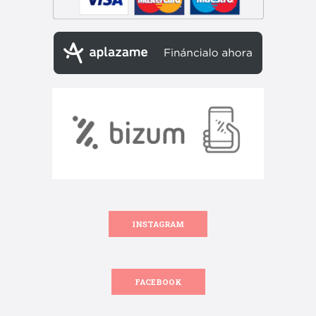
INSTAGRAM
FACEBOOK