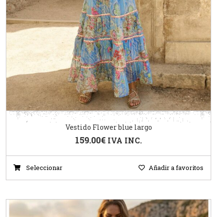
Vestido Flower blue largo
159.00
€
IVA INC.
Seleccionar
Añadir a favoritos