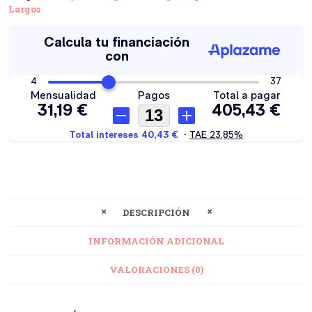
Largos
DESCRIPCIÓN
INFORMACIÓN ADICIONAL
VALORACIONES (0)