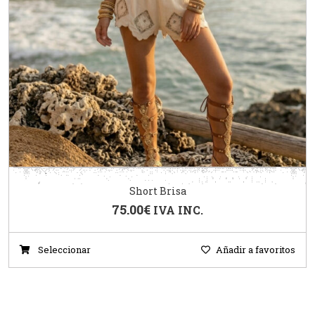
Short Brisa
75.00
€
IVA INC.
Seleccionar
Añadir a favoritos