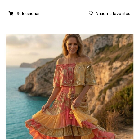
Seleccionar
Añadir a favoritos