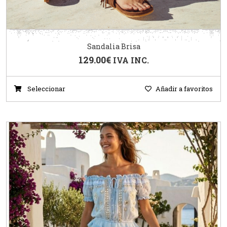
Sandalia Brisa
129.00
€
IVA INC.
Seleccionar
Añadir a favoritos