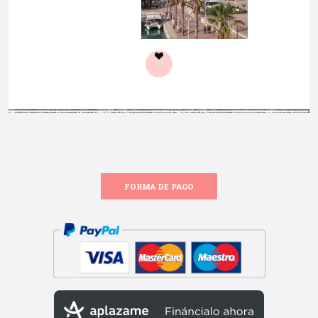
FORMA DE PAGO