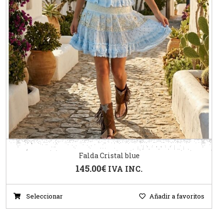
Falda Cristal blue
145.00
€
IVA INC.
Seleccionar
Añadir a favoritos