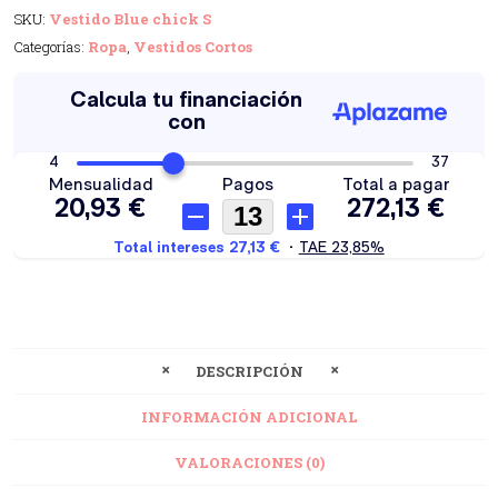
SKU:
Vestido Blue chick S
Categorías:
Ropa
,
Vestidos Cortos
DESCRIPCIÓN
INFORMACIÓN ADICIONAL
VALORACIONES (0)