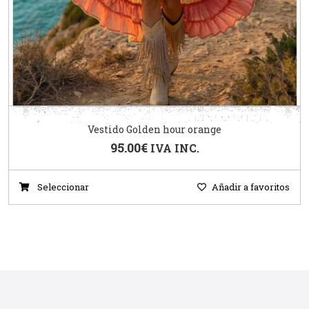
Vestido Golden hour orange
95.00
€
IVA INC.
Seleccionar
Añadir a favoritos