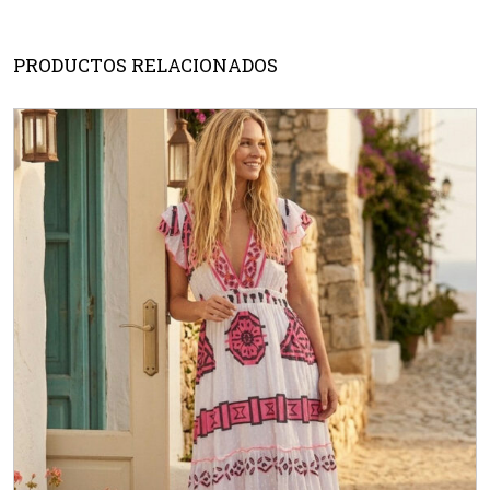
PRODUCTOS RELACIONADOS