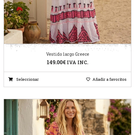
Vestido largo Greece
149.00
€
IVA INC.
Seleccionar
Añadir a favoritos