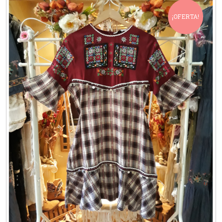
¡OFERTA!