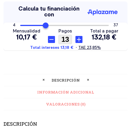
DESCRIPCIÓN
INFORMACIÓN ADICIONAL
VALORACIONES (0)
DESCRIPCIÓN