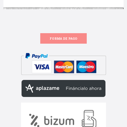
FORMA DE PAGO