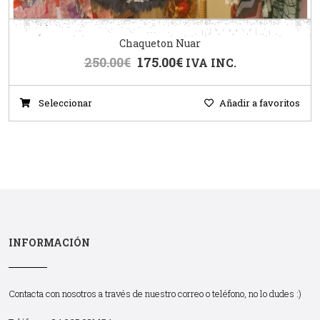
Chaqueton Nuar
250.00
€
175.00
€
IVA INC.
Seleccionar
Añadir a favoritos
INFORMACIÓN
Contacta con nosotros a través de nuestro correo o teléfono, no lo dudes :)