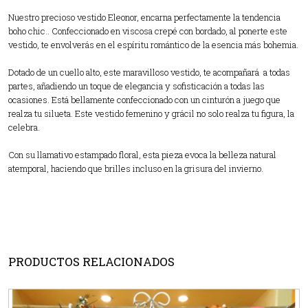
Nuestro precioso vestido Eleonor, encarna perfectamente la tendencia
boho chic.. Confeccionado en viscosa crepé con bordado, al ponerte este
vestido, te envolverás en el espíritu romántico de la esencia más bohemia.
Dotado de un cuello alto, este maravilloso vestido, te acompañará a todas
partes, añadiendo un toque de elegancia y sofisticación a todas las
ocasiones. Está bellamente confeccionado con un cinturón a juego que
realza tu silueta. Este vestido femenino y grácil no solo realza tu figura, la
celebra.
Con su llamativo estampado floral, esta pieza evoca la belleza natural
atemporal, haciendo que brilles incluso en la grisura del invierno.
PRODUCTOS RELACIONADOS