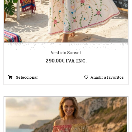
Vestido Sunset
290.00
€
IVA INC.
Seleccionar
Añadir a favoritos