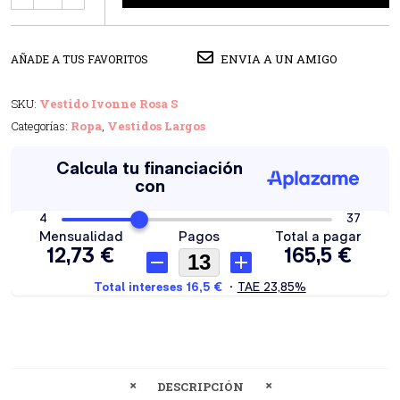
ENVIA A UN AMIGO
AÑADE A TUS FAVORITOS
SKU:
Vestido Ivonne Rosa S
Categorías:
Ropa
,
Vestidos Largos
DESCRIPCIÓN