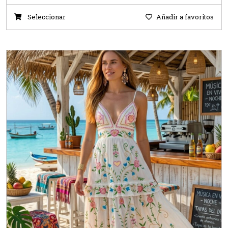
Seleccionar
Añadir a favoritos