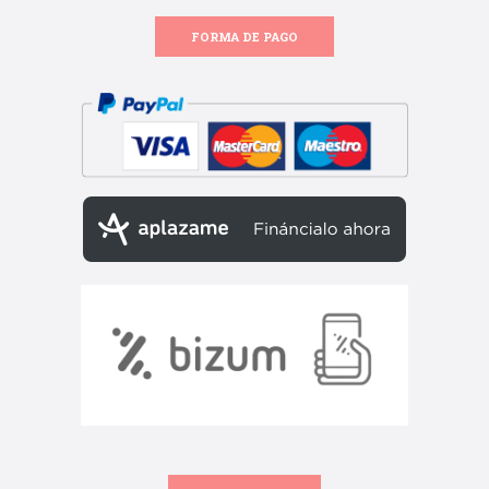
FORMA DE PAGO