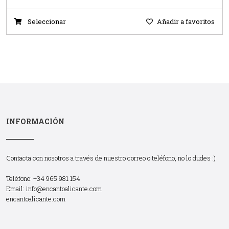
Seleccionar
Añadir a favoritos
INFORMACIÓN
Contacta con nosotros a través de nuestro correo o teléfono, no lo dudes :)
Teléfono: +34 965 981 154
Email:
info@encantoalicante.com
encantoalicante.com