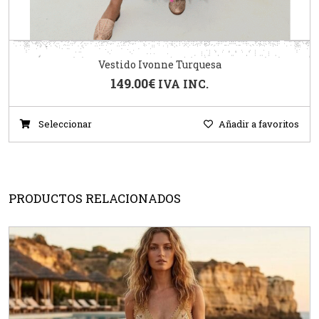
Vestido Ivonne Turquesa
149.00
€
IVA INC.
Seleccionar
Añadir a favoritos
PRODUCTOS RELACIONADOS