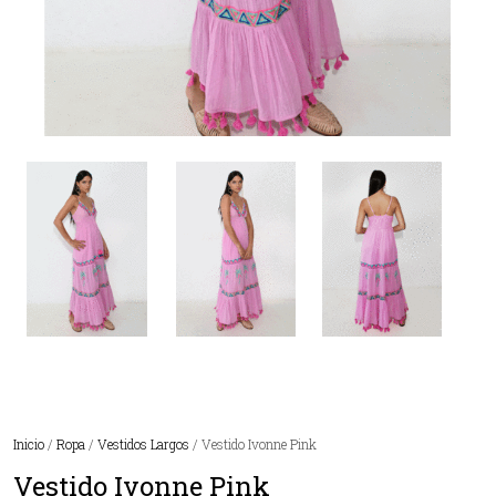
Inicio
/
Ropa
/
Vestidos Largos
/ Vestido Ivonne Pink
Vestido Ivonne Pink