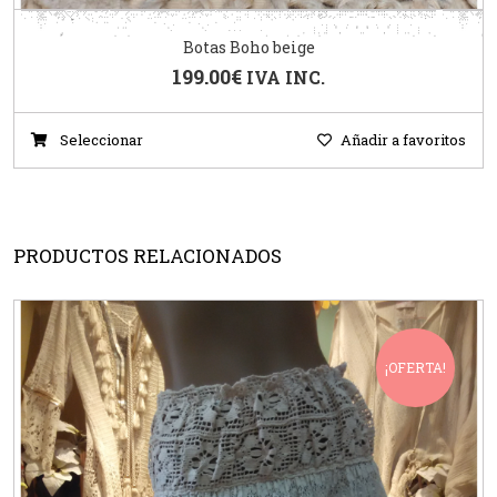
Botas Boho beige
199.00
€
IVA INC.
Seleccionar
Añadir a favoritos
PRODUCTOS RELACIONADOS
¡OFERTA!