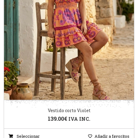
Vestido corto Violet
139.00
€
IVA INC.
Seleccionar
Añadir a favoritos