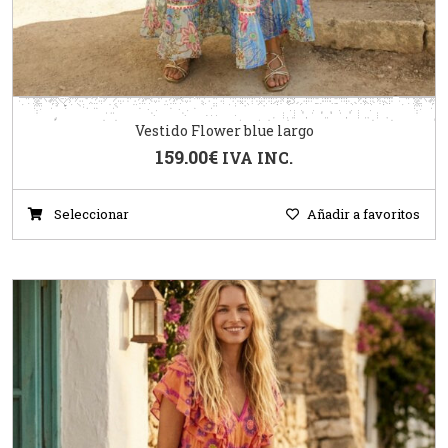
Vestido Flower blue largo
159.00
€
IVA INC.
Seleccionar
Añadir a favoritos