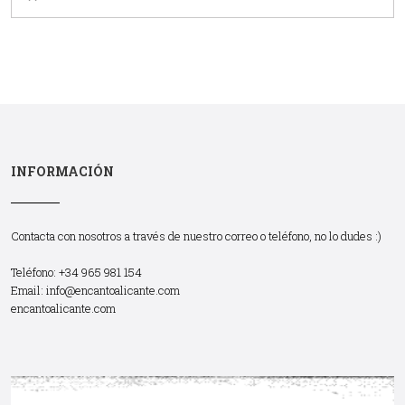
INFORMACIÓN
Contacta con nosotros a través de nuestro correo o teléfono, no lo dudes :)
Teléfono: +34 965 981 154
Email:
info@encantoalicante.com
encantoalicante.com