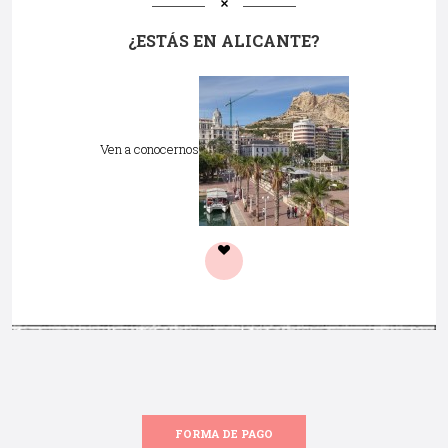
¿ESTÁS EN ALICANTE?
Ven a conocernos
FORMA DE PAGO