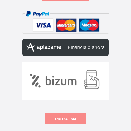
INSTAGRAM