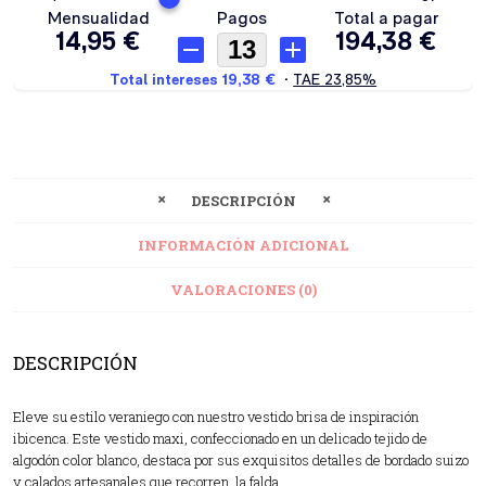
DESCRIPCIÓN
INFORMACIÓN ADICIONAL
VALORACIONES (0)
DESCRIPCIÓN
Eleve su estilo veraniego con nuestro vestido brisa de inspiración
ibicenca. Este vestido maxi, confeccionado en un delicado tejido de
algodón color blanco, destaca por sus exquisitos detalles de bordado suizo
y calados artesanales que recorren la falda.