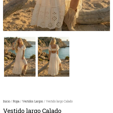
Inicio
/
Ropa
/
Vestidos Largos
/ Vestido largo Calado
Vestido largo Calado