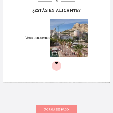
¿ESTÁS EN ALICANTE?
Ven a conocernos
FORMA DE PAGO