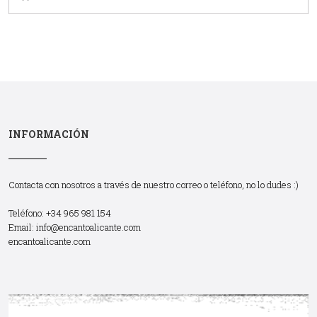
INFORMACIÓN
Contacta con nosotros a través de nuestro correo o teléfono, no lo dudes :)
Teléfono: +34 965 981 154
Email:
info@encantoalicante.com
encantoalicante.com