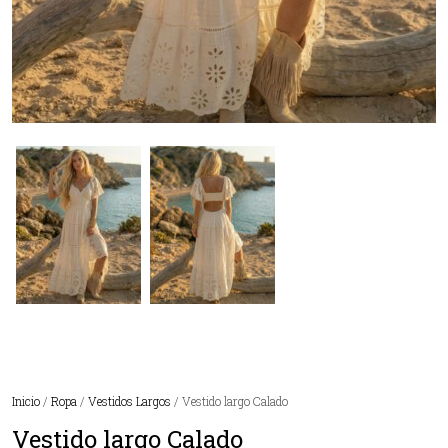
Inicio
/
Ropa
/
Vestidos Largos
/ Vestido largo Calado
Vestido largo Calado