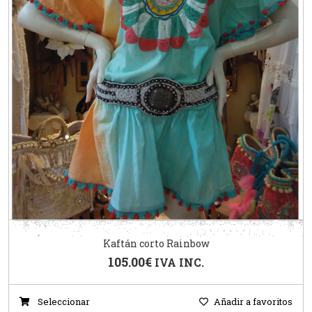
Kaftán corto Rainbow
105.00
€
IVA INC.
Seleccionar
Añadir a favoritos