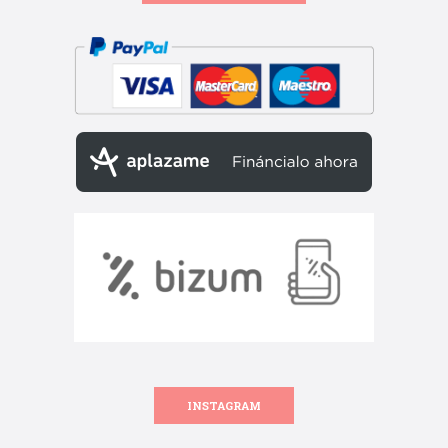
INSTAGRAM