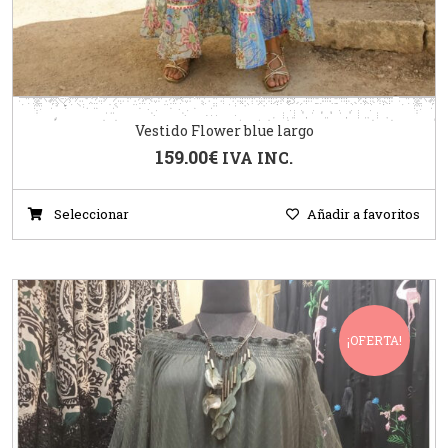
Vestido Flower blue largo
159.00
€
IVA INC.
Seleccionar
Añadir a favoritos
¡OFERTA!