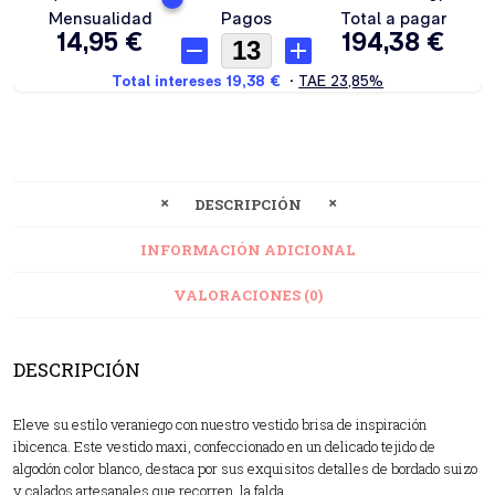
DESCRIPCIÓN
INFORMACIÓN ADICIONAL
VALORACIONES (0)
DESCRIPCIÓN
Eleve su estilo veraniego con nuestro vestido brisa de inspiración
ibicenca. Este vestido maxi, confeccionado en un delicado tejido de
algodón color blanco, destaca por sus exquisitos detalles de bordado suizo
y calados artesanales que recorren la falda.