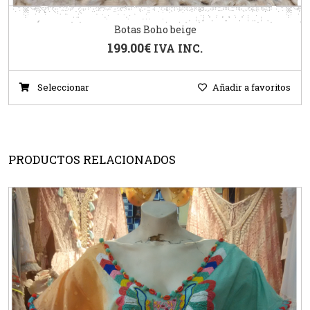
Botas Boho beige
199.00
€
IVA INC.
Seleccionar
Añadir a favoritos
PRODUCTOS RELACIONADOS