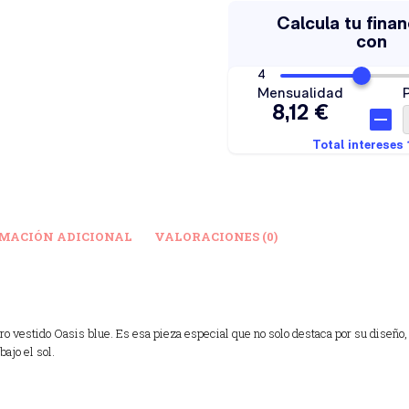
MACIÓN ADICIONAL
VALORACIONES (0)
ro vestido Oasis blue. Es esa pieza especial que no solo destaca por su diseño, 
bajo el sol.