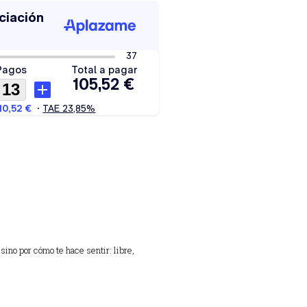
sino por cómo te hace sentir: libre,