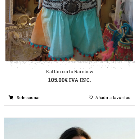
Kaftán corto Rainbow
105.00
€
IVA INC.
Seleccionar
Añadir a favoritos