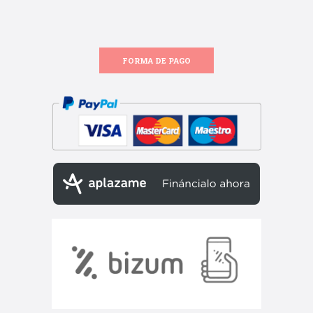
FORMA DE PAGO