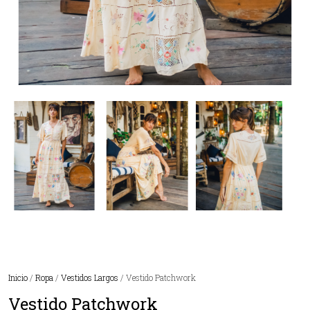
Inicio
/
Ropa
/
Vestidos Largos
/ Vestido Patchwork
Vestido Patchwork