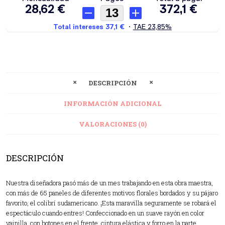
DESCRIPCIÓN
INFORMACIÓN ADICIONAL
VALORACIONES (0)
DESCRIPCIÓN
Nuestra diseñadora pasó más de un mes trabajando en esta obra maestra,
con más de 65 paneles de diferentes motivos florales bordados y su pájaro
favorito, el colibrí sudamericano. ¡Esta maravilla seguramente se robará el
espectáculo cuando entres! Confeccionado en un suave rayón en color
vainilla, con botones en el frente, cintura elástica y forro en la parte