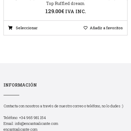
Top Ruffled dream
129.00
€
IVA INC.
Seleccionar
Añadir a favoritos
INFORMACIÓN
Contacta con nosotros a través de nuestro correo o teléfono, no lo dudes :)
Teléfono: +34 965 981 154
Email:
info@encantoalicante.com
encantoalicante.com