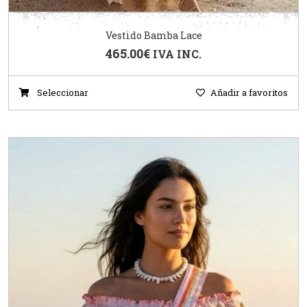
Vestido Bamba Lace
465.00
€
IVA INC.
Seleccionar
Añadir a favoritos