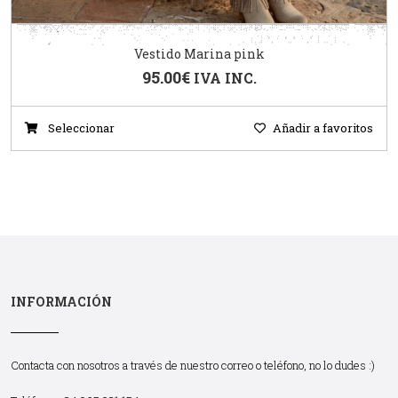
Vestido Marina pink
95.00
€
IVA INC.
Seleccionar
Añadir a favoritos
INFORMACIÓN
Contacta con nosotros a través de nuestro correo o teléfono, no lo dudes :)