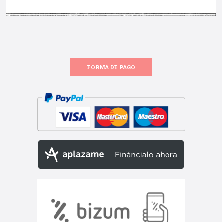
FORMA DE PAGO