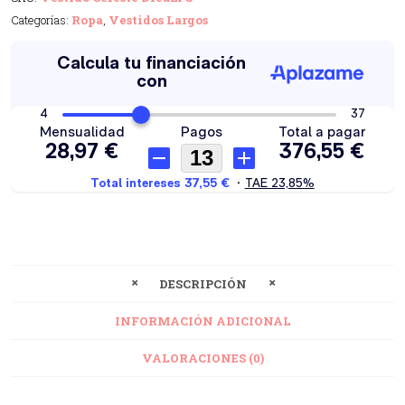
Categorías:
Ropa
,
Vestidos Largos
DESCRIPCIÓN
INFORMACIÓN ADICIONAL
VALORACIONES (0)