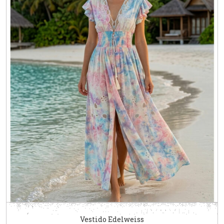
Vestido Edelweiss