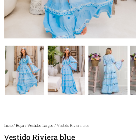
Inicio
/
Ropa
/
Vestidos Largos
/ Vestido Riviera blue
Vestido Riviera blue