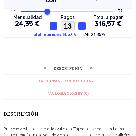
DESCRIPCIÓN
INFORMACIÓN ADICIONAL
VALORACIONES (0)
DESCRIPCIÓN
Precioso vestido en un bonito azul cielo. Espectacular desde todos los
ángulos, este hermoso vestido viene con mangas acampanadas detalladas