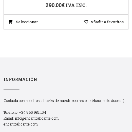
290.00
€
IVA INC.
Seleccionar
Añadir a favoritos
INFORMACIÓN
Contacta con nosotros a través de nuestro correo o teléfono, no lo dudes :)
Teléfono: +34 965 981 154
Email:
info@encantoalicante.com
encantoalicante.com