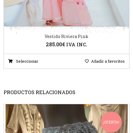
Vestido Riviera Pink
285.00
€
IVA INC.
Seleccionar
Añadir a favoritos
PRODUCTOS RELACIONADOS
¡OFERTA!