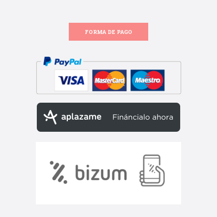
FORMA DE PAGO