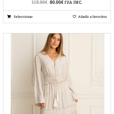
115.00
€
80.00
€
IVA INC.
Seleccionar
Añadir a favoritos