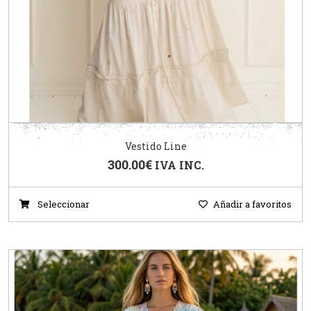
Vestido Line
300.00
€
IVA INC.
Seleccionar
Añadir a favoritos