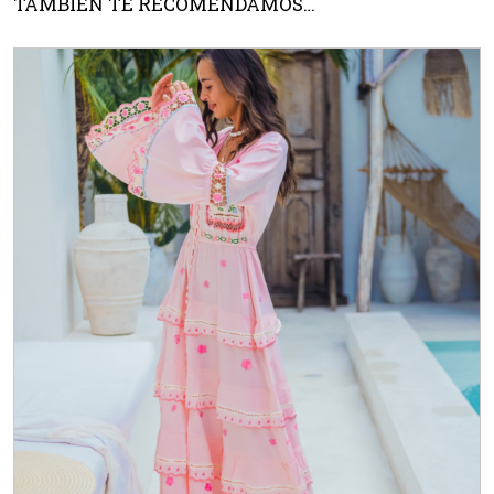
TAMBIÉN TE RECOMENDAMOS…