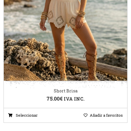
Short Brisa
75.00
€
IVA INC.
Seleccionar
Añadir a favoritos