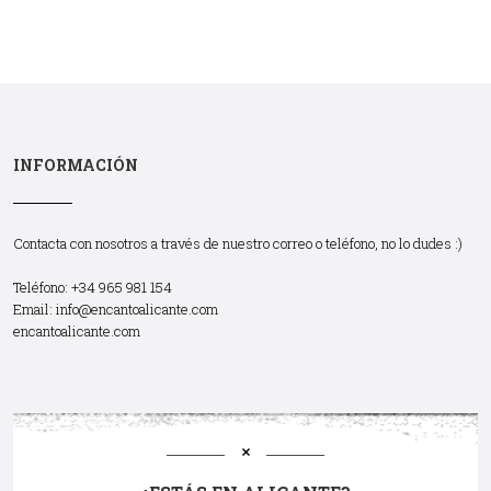
INFORMACIÓN
Contacta con nosotros a través de nuestro correo o teléfono, no lo dudes :)
Teléfono: +34 965 981 154
Email:
info@encantoalicante.com
encantoalicante.com