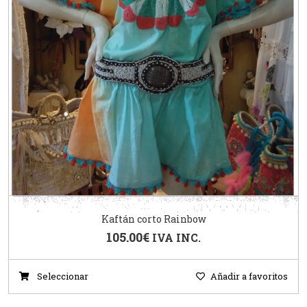
Kaftán corto Rainbow
105.00
€
IVA INC.
Seleccionar
Añadir a favoritos