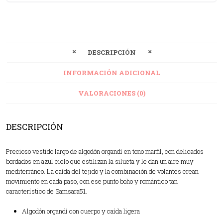
DESCRIPCIÓN
INFORMACIÓN ADICIONAL
VALORACIONES (0)
DESCRIPCIÓN
Precioso vestido largo de algodón organdí en tono marfil, con delicados
bordados en azul cielo que estilizan la silueta y le dan un aire muy
mediterráneo. La caída del tejido y la combinación de volantes crean
movimiento en cada paso, con ese punto boho y romántico tan
característico de Samsara51.
Algodón organdí con cuerpo y caída ligera