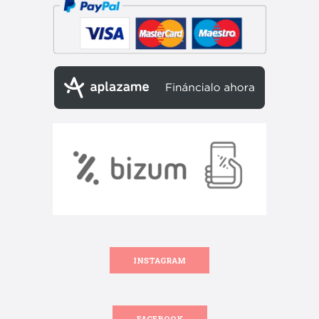
INSTAGRAM
FACEBOOK