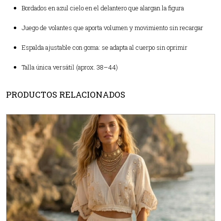
Bordados en azul cielo en el delantero que alargan la figura
Juego de volantes que aporta volumen y movimiento sin recargar
Espalda ajustable con goma: se adapta al cuerpo sin oprimir
Talla única versátil (aprox. 38–44)
PRODUCTOS RELACIONADOS