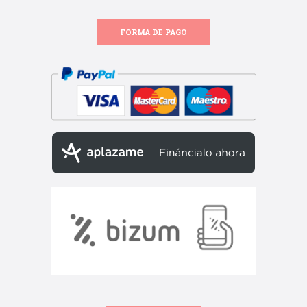
FORMA DE PAGO