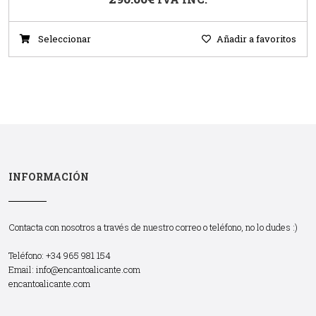
Seleccionar
Añadir a favoritos
INFORMACIÓN
Contacta con nosotros a través de nuestro correo o teléfono, no lo dudes :)
Teléfono: +34 965 981 154
Email:
info@encantoalicante.com
encantoalicante.com