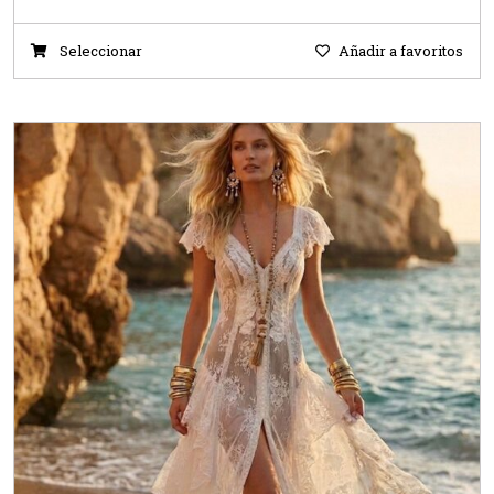
Seleccionar
Añadir a favoritos