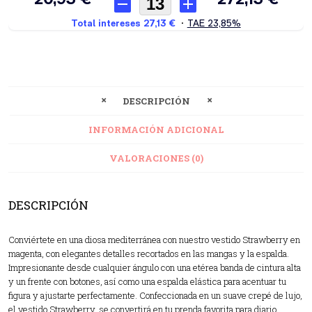
DESCRIPCIÓN
INFORMACIÓN ADICIONAL
VALORACIONES (0)
DESCRIPCIÓN
Conviértete en una diosa mediterránea con nuestro vestido Strawberry en
magenta, con elegantes detalles recortados en las mangas y la espalda.
Impresionante desde cualquier ángulo con una etérea banda de cintura alta
y un frente con botones, así como una espalda elástica para acentuar tu
figura y ajustarte perfectamente. Confeccionada en un suave crepé de lujo,
el vestido Strawberry, se convertirá en tu prenda favorita para diario,