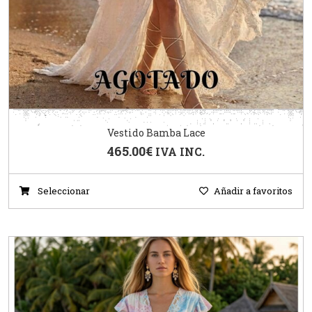
Vestido Bamba Lace
465.00
€
IVA INC.
Seleccionar
Añadir a favoritos