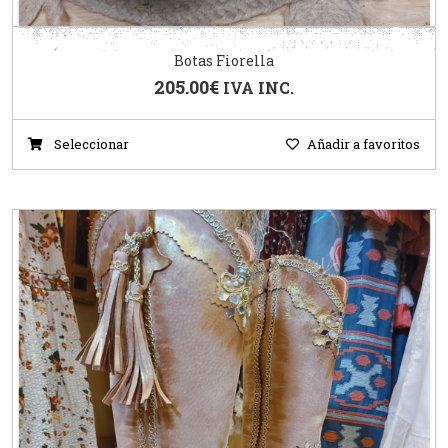
Botas Fiorella
205.00
€
IVA INC.
Seleccionar
Añadir a favoritos