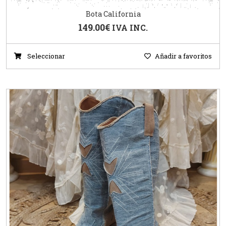
Bota California
149.00
€
IVA INC.
Seleccionar
Añadir a favoritos