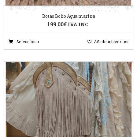
Botas Boho Agua marina
199.00
€
IVA INC.
Seleccionar
Añadir a favoritos