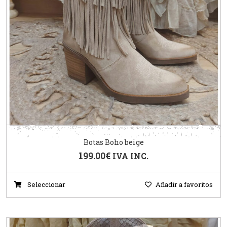
Botas Boho beige
199.00
€
IVA INC.
Seleccionar
Añadir a favoritos