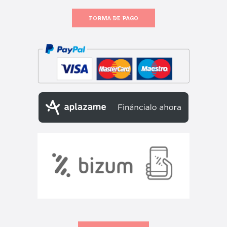
FORMA DE PAGO