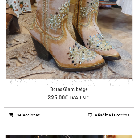
Botas Glam beige
225.00
€
IVA INC.
Seleccionar
Añadir a favoritos