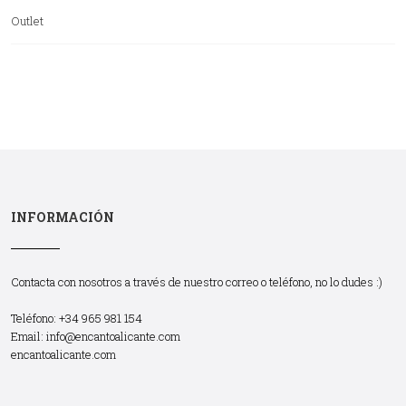
Outlet
INFORMACIÓN
Contacta con nosotros a través de nuestro correo o teléfono, no lo dudes :)
Teléfono: +34 965 981 154
Email:
info@encantoalicante.com
encantoalicante.com