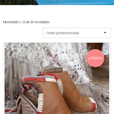
Mostrando 1–12 de 15 resultados
Orden predeterminado
¡OFERTA!