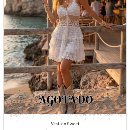
Vestido Sweet