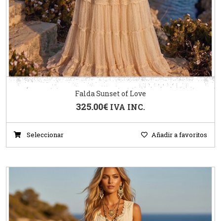
Falda Sunset of Love
325.00
€
IVA INC.
Seleccionar
Añadir a favoritos