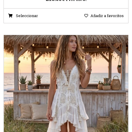
Seleccionar
Añadir a favoritos