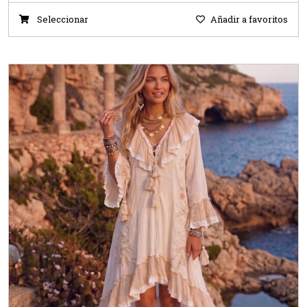
Seleccionar
Añadir a favoritos