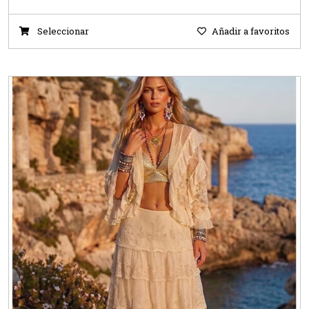
Seleccionar
Añadir a favoritos