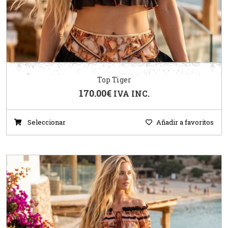
Top Tiger
170.00
€
IVA INC.
Seleccionar
Añadir a favoritos