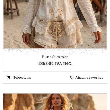
Blusa Summer
135.00
€
IVA INC.
Seleccionar
Añadir a favoritos