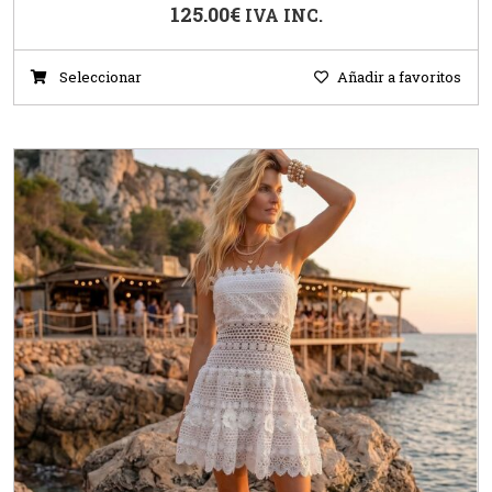
125.00
€
IVA INC.
Seleccionar
Añadir a favoritos