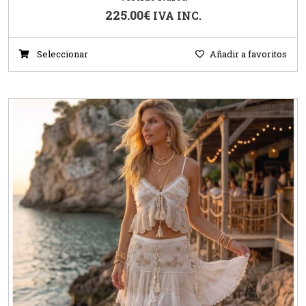
225.00
€
IVA INC.
Seleccionar
Añadir a favoritos