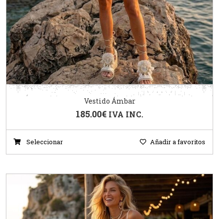
Vestido Ámbar
185.00
€
IVA INC.
Seleccionar
Añadir a favoritos