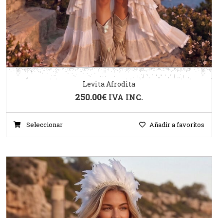
Levita Afrodita
250.00
€
IVA INC.
Seleccionar
Añadir a favoritos