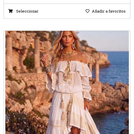
Seleccionar
Añadir a favoritos