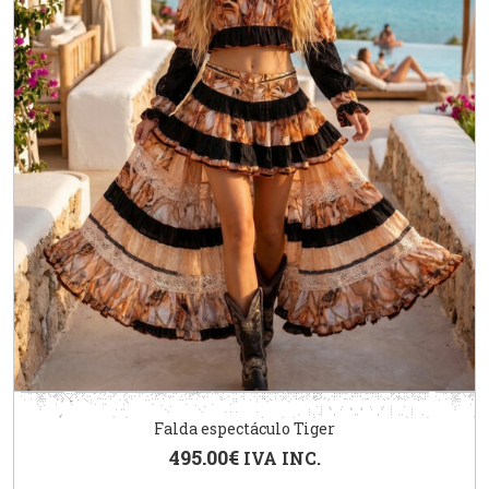
Falda espectáculo Tiger
495.00
€
IVA INC.