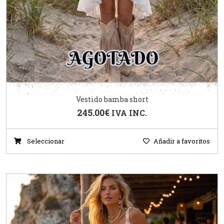
Vestido bamba short
245.00
€
IVA INC.
Seleccionar
Añadir a favoritos