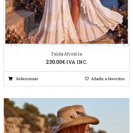
Falda Afrodita
230.00
€
IVA INC.
Seleccionar
Añadir a favoritos