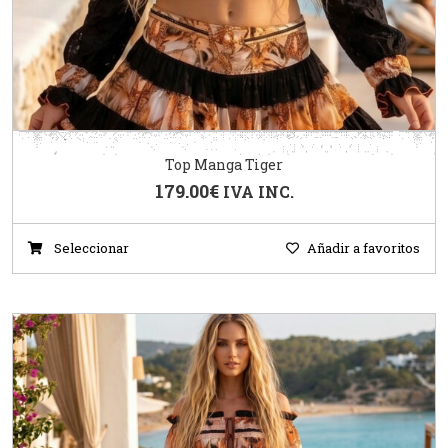
Top Manga Tiger
179.00
€
IVA INC.
Seleccionar
Añadir a favoritos