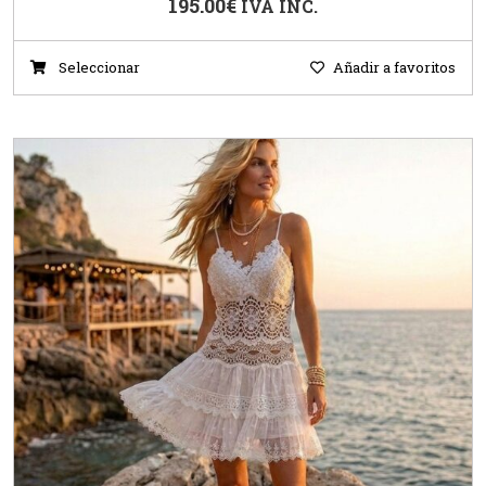
195.00
€
IVA INC.
Seleccionar
Añadir a favoritos