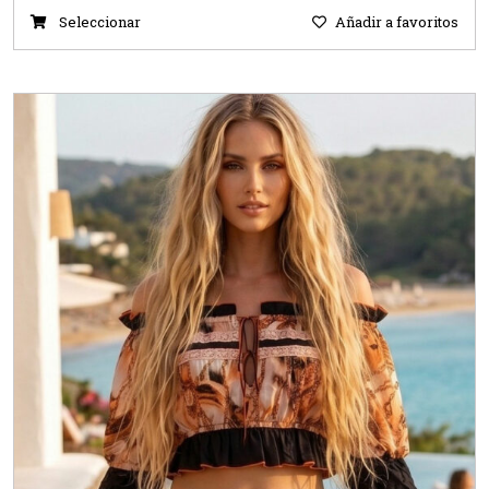
Seleccionar
Añadir a favoritos