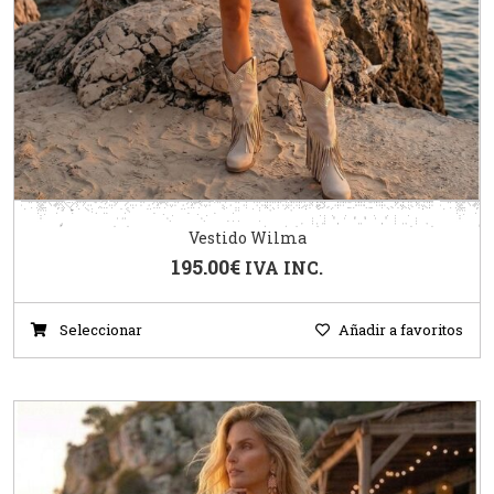
Vestido Wilma
195.00
€
IVA INC.
Seleccionar
Añadir a favoritos