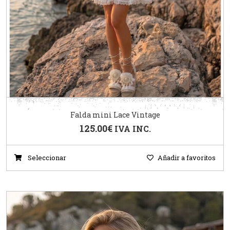
Falda mini Lace Vintage
125.00
€
IVA INC.
Seleccionar
Añadir a favoritos