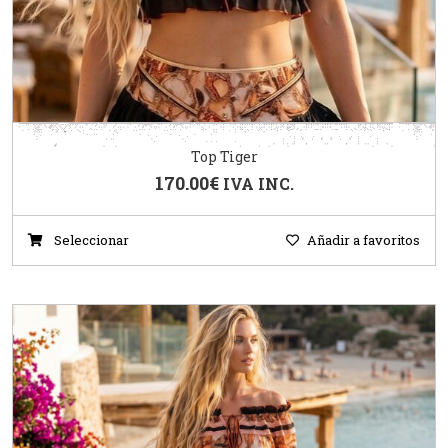
Top Tiger
170.00
€
IVA INC.
Seleccionar
Añadir a favoritos