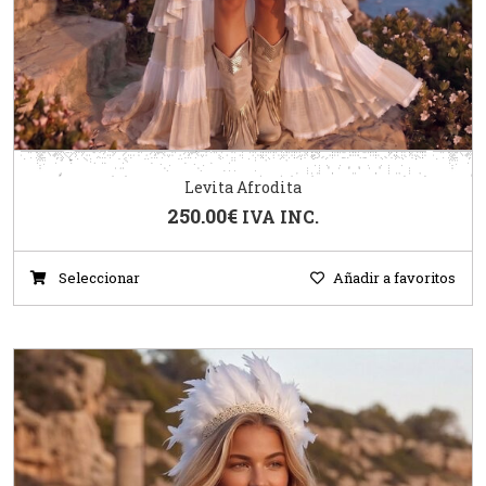
Levita Afrodita
250.00
€
IVA INC.
Seleccionar
Añadir a favoritos