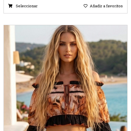
Seleccionar
Añadir a favoritos