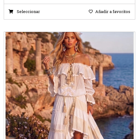
Seleccionar
Añadir a favoritos