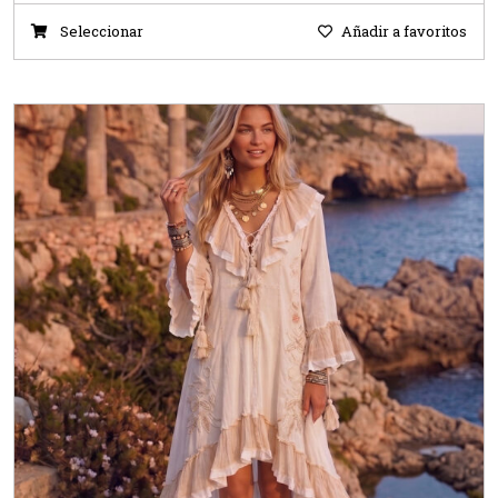
Seleccionar
Añadir a favoritos