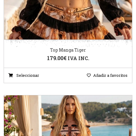
Top Manga Tiger
179.00
€
IVA INC.
Seleccionar
Añadir a favoritos