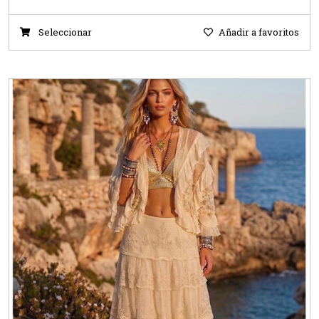
Seleccionar
Añadir a favoritos