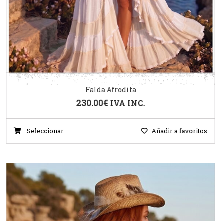
Falda Afrodita
230.00
€
IVA INC.
Seleccionar
Añadir a favoritos