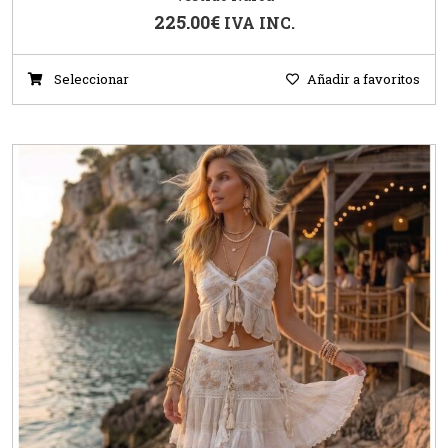
225.00
€
IVA INC.
Seleccionar
Añadir a favoritos