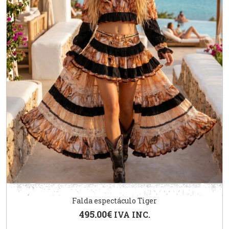
Falda espectáculo Tiger
495.00
€
IVA INC.