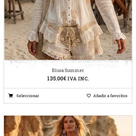
Blusa Summer
135.00
€
IVA INC.
Seleccionar
Añadir a favoritos