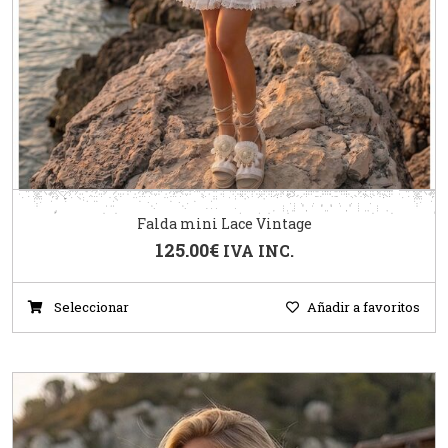
Falda mini Lace Vintage
125.00
€
IVA INC.
Seleccionar
Añadir a favoritos