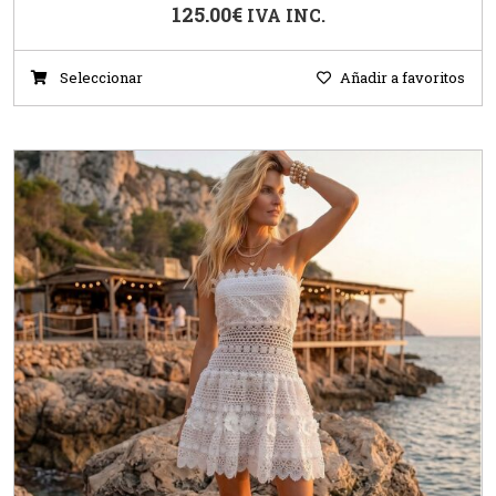
125.00
€
IVA INC.
Seleccionar
Añadir a favoritos