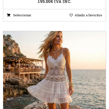
195.00
€
IVA INC.
Seleccionar
Añadir a favoritos