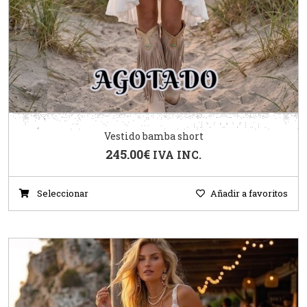
Vestido bamba short
245.00
€
IVA INC.
Seleccionar
Añadir a favoritos