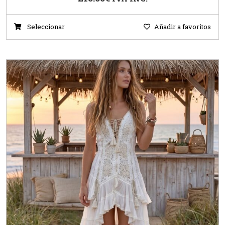
Seleccionar
Añadir a favoritos