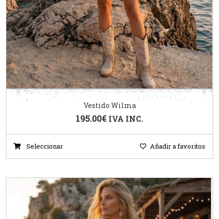
Vestido Wilma
195.00
€
IVA INC.
Seleccionar
Añadir a favoritos