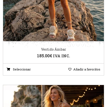
Vestido Ámbar
185.00
€
IVA INC.
Seleccionar
Añadir a favoritos