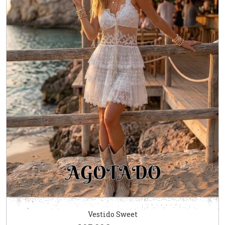
Vestido Sweet