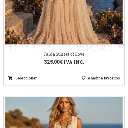
Falda Sunset of Love
325.00
€
IVA INC.
Seleccionar
Añadir a favoritos