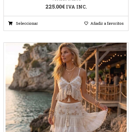
225.00
€
IVA INC.
Seleccionar
Añadir a favoritos