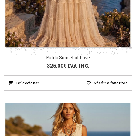
Falda Sunset of Love
325.00
€
IVA INC.
Seleccionar
Añadir a favoritos