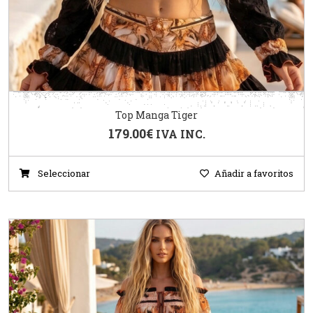
Top Manga Tiger
179.00
€
IVA INC.
Seleccionar
Añadir a favoritos