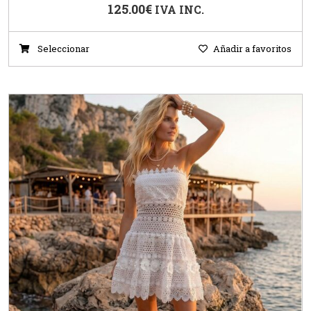
125.00
€
IVA INC.
Seleccionar
Añadir a favoritos