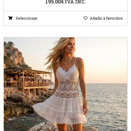
195.00
€
IVA INC.
Seleccionar
Añadir a favoritos