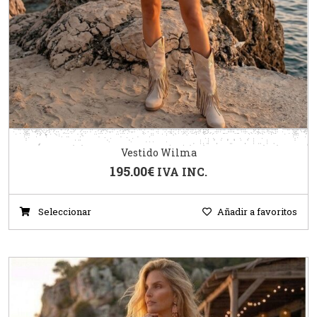
Vestido Wilma
195.00
€
IVA INC.
Seleccionar
Añadir a favoritos