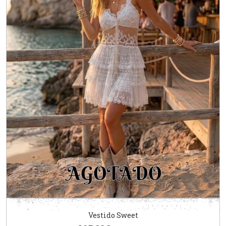
Vestido Sweet