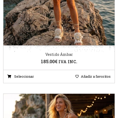
Vestido Ámbar
185.00
€
IVA INC.
Seleccionar
Añadir a favoritos