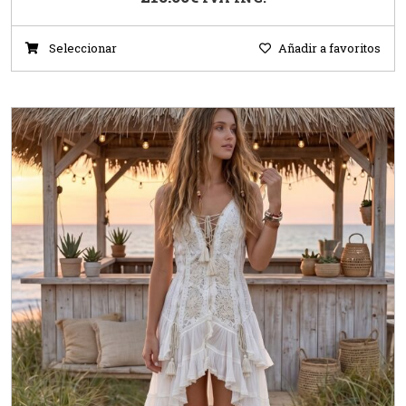
Seleccionar
Añadir a favoritos