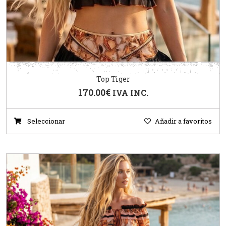
Top Tiger
170.00
€
IVA INC.
Seleccionar
Añadir a favoritos