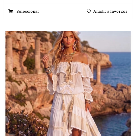
Seleccionar
Añadir a favoritos