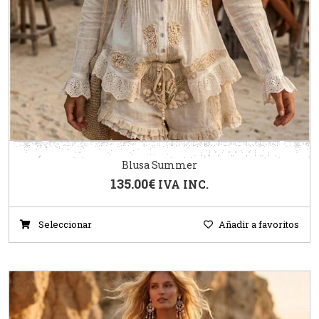
Blusa Summer
135.00
€
IVA INC.
Seleccionar
Añadir a favoritos