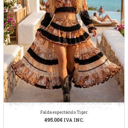
Falda espectáculo Tiger
495.00
€
IVA INC.