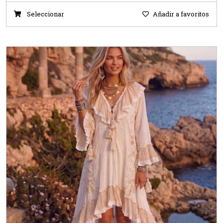
Seleccionar
Añadir a favoritos