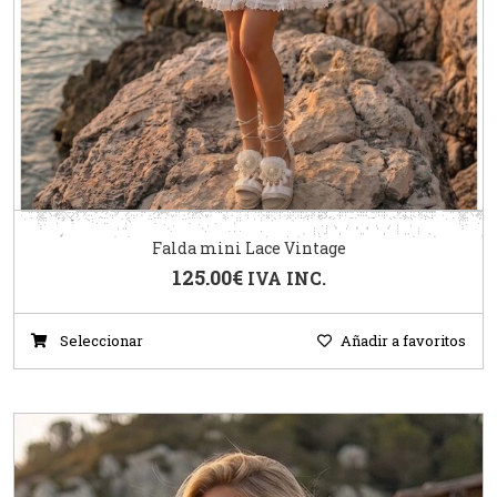
Falda mini Lace Vintage
125.00
€
IVA INC.
Seleccionar
Añadir a favoritos