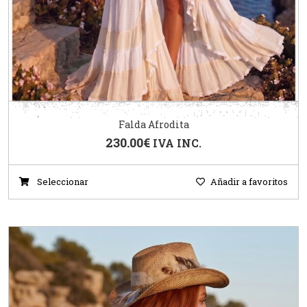
Falda Afrodita
230.00
€
IVA INC.
Seleccionar
Añadir a favoritos