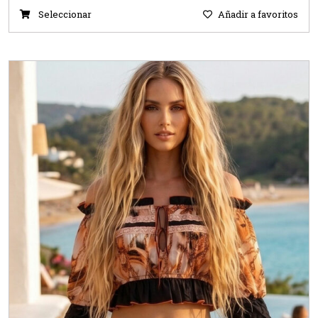
Seleccionar
Añadir a favoritos