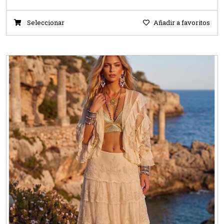
Seleccionar
Añadir a favoritos