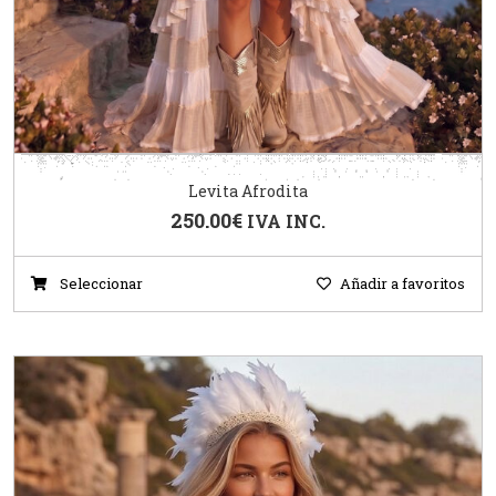
Levita Afrodita
250.00
€
IVA INC.
Seleccionar
Añadir a favoritos