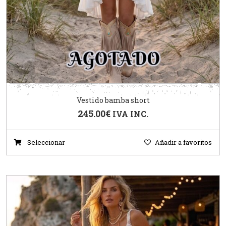
Vestido bamba short
245.00
€
IVA INC.
Seleccionar
Añadir a favoritos