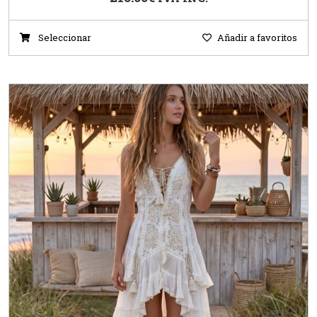
Seleccionar
Añadir a favoritos