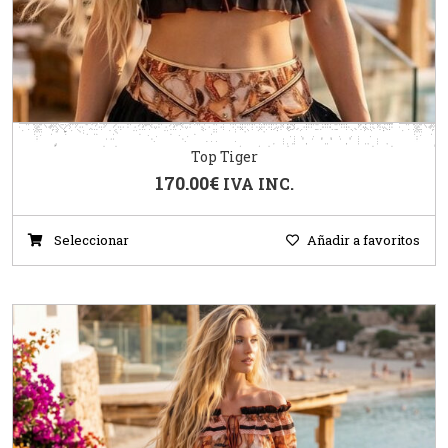
Top Tiger
170.00
€
IVA INC.
Seleccionar
Añadir a favoritos