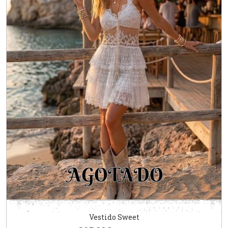
Vestido Sweet