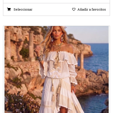
Seleccionar
Añadir a favoritos