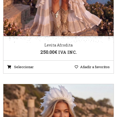
Levita Afrodita
250.00
€
IVA INC.
Seleccionar
Añadir a favoritos