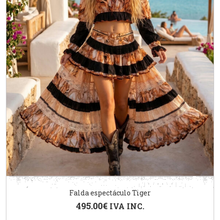
Falda espectáculo Tiger
495.00
€
IVA INC.