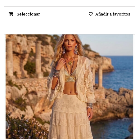
Seleccionar
Añadir a favoritos