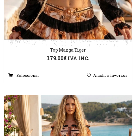
Top Manga Tiger
179.00
€
IVA INC.
Seleccionar
Añadir a favoritos