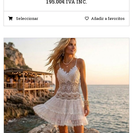
195.00
€
IVA INC.
Seleccionar
Añadir a favoritos