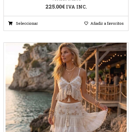
225.00
€
IVA INC.
Seleccionar
Añadir a favoritos