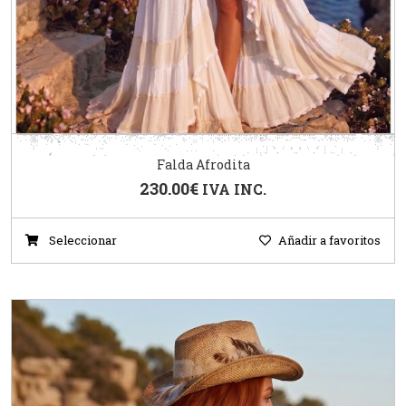
Falda Afrodita
230.00
€
IVA INC.
Seleccionar
Añadir a favoritos