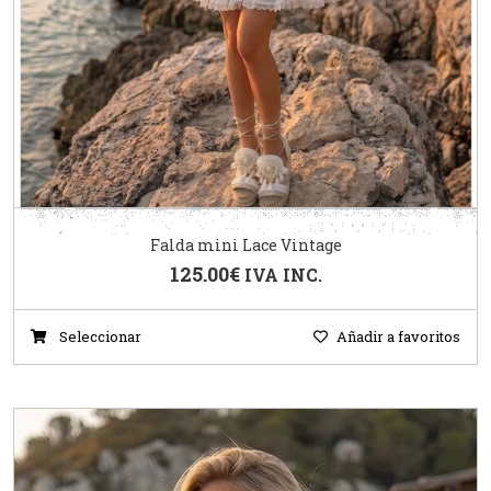
Falda mini Lace Vintage
125.00
€
IVA INC.
Seleccionar
Añadir a favoritos