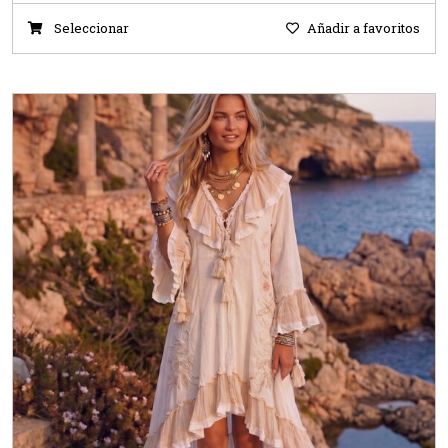
Seleccionar
Añadir a favoritos