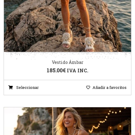
Vestido Ámbar
185.00
€
IVA INC.
Seleccionar
Añadir a favoritos