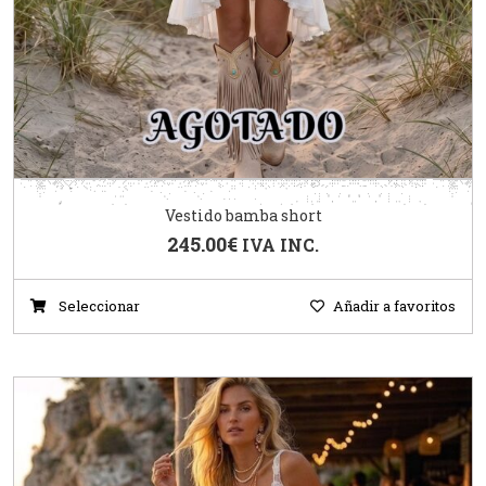
Vestido bamba short
245.00
€
IVA INC.
Seleccionar
Añadir a favoritos