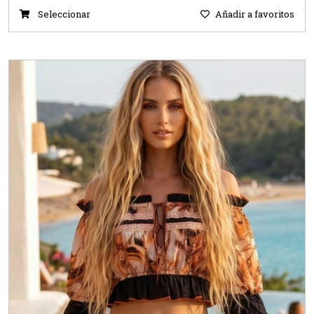
Seleccionar
Añadir a favoritos