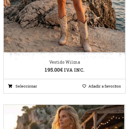
Vestido Wilma
195.00
€
IVA INC.
Seleccionar
Añadir a favoritos