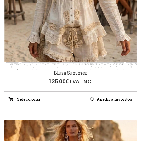
Blusa Summer
135.00
€
IVA INC.
Seleccionar
Añadir a favoritos