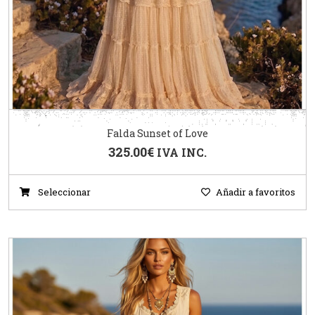
Falda Sunset of Love
325.00
€
IVA INC.
Seleccionar
Añadir a favoritos