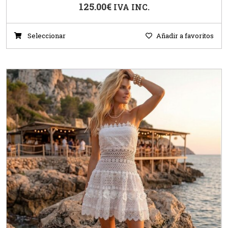
125.00
€
IVA INC.
Seleccionar
Añadir a favoritos