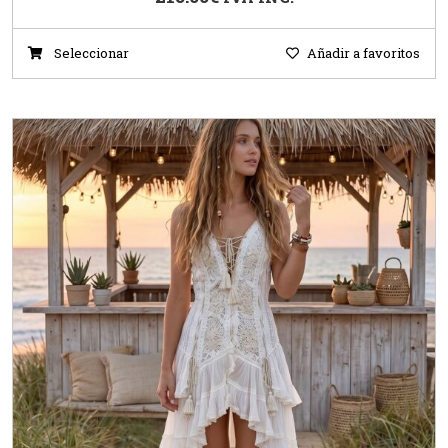
Seleccionar
Añadir a favoritos