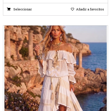
Seleccionar
Añadir a favoritos