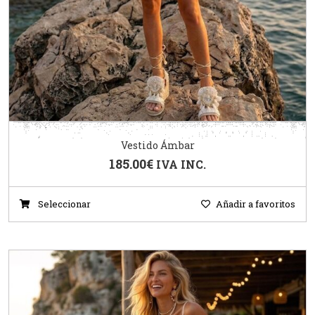
Vestido Ámbar
185.00
€
IVA INC.
Seleccionar
Añadir a favoritos