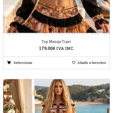
Top Manga Tiger
179.00
€
IVA INC.
Seleccionar
Añadir a favoritos