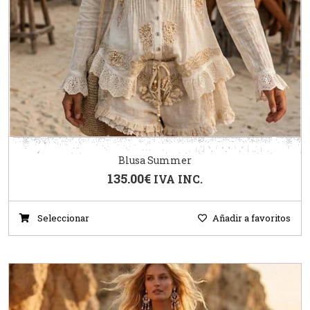
Blusa Summer
135.00
€
IVA INC.
Seleccionar
Añadir a favoritos