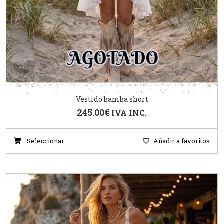
Vestido bamba short
245.00
€
IVA INC.
Seleccionar
Añadir a favoritos