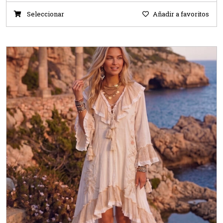
Seleccionar
Añadir a favoritos