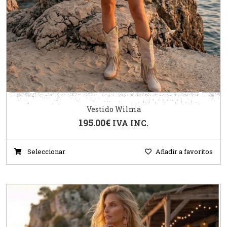
Vestido Wilma
195.00
€
IVA INC.
Seleccionar
Añadir a favoritos