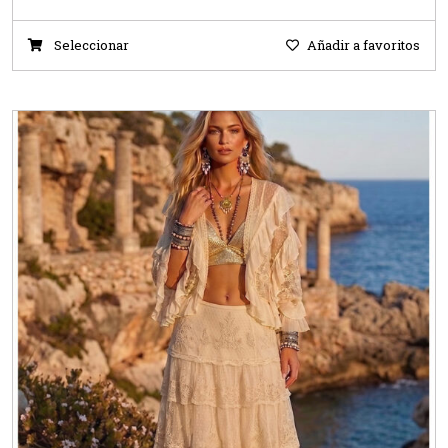
Seleccionar
Añadir a favoritos