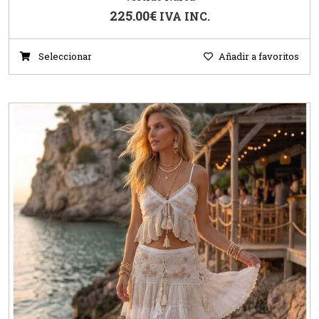
225.00
€
IVA INC.
Seleccionar
Añadir a favoritos