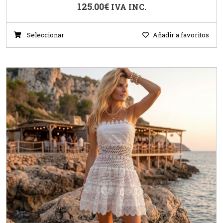
125.00
€
IVA INC.
Seleccionar
Añadir a favoritos