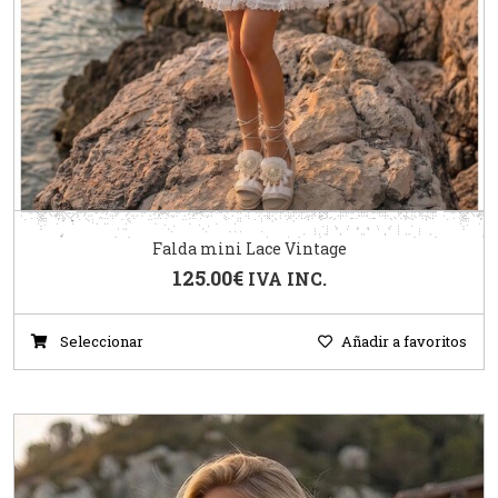
Falda mini Lace Vintage
125.00
€
IVA INC.
Seleccionar
Añadir a favoritos