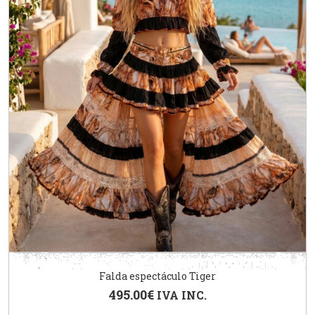
Falda espectáculo Tiger
495.00
€
IVA INC.