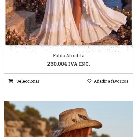
Falda Afrodita
230.00
€
IVA INC.
Seleccionar
Añadir a favoritos