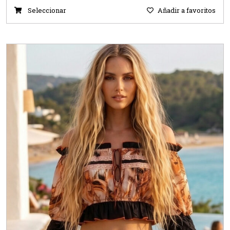
Seleccionar
Añadir a favoritos