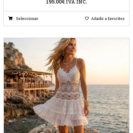
195.00
€
IVA INC.
Seleccionar
Añadir a favoritos