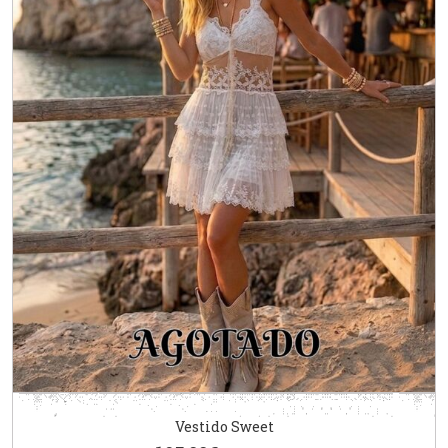
Vestido Sweet