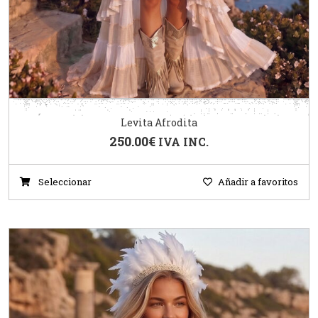
Levita Afrodita
250.00
€
IVA INC.
Seleccionar
Añadir a favoritos