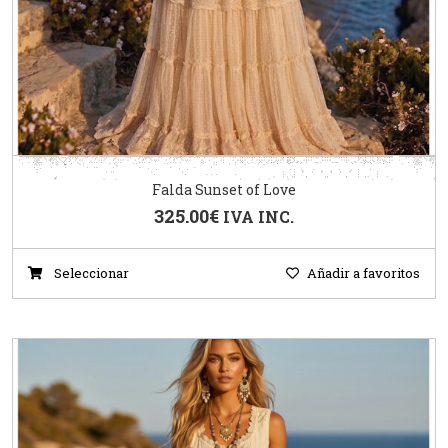
Falda Sunset of Love
325.00
€
IVA INC.
Seleccionar
Añadir a favoritos