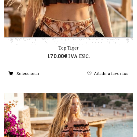
Top Tiger
170.00
€
IVA INC.
Seleccionar
Añadir a favoritos