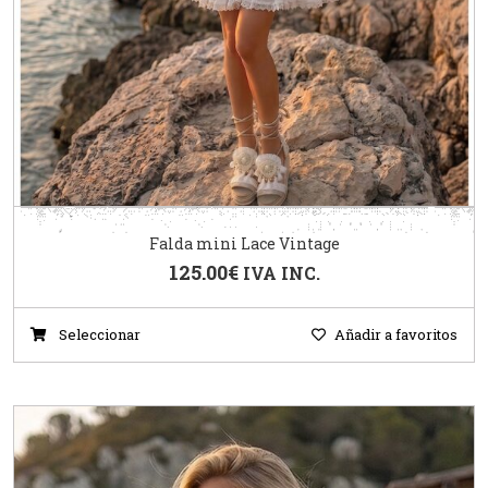
Falda mini Lace Vintage
125.00
€
IVA INC.
Seleccionar
Añadir a favoritos