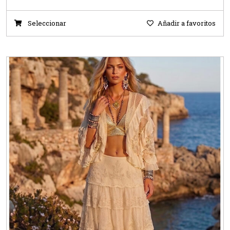
Seleccionar
Añadir a favoritos