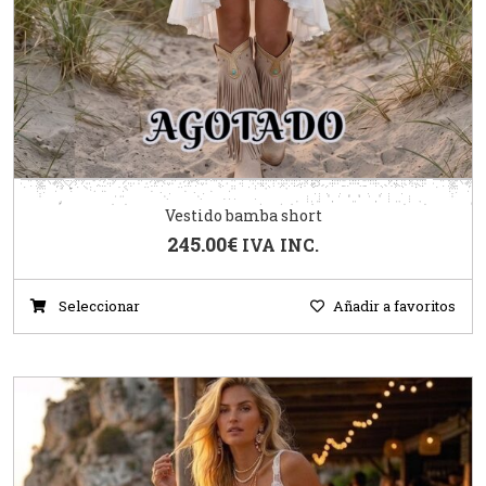
Vestido bamba short
245.00
€
IVA INC.
Seleccionar
Añadir a favoritos