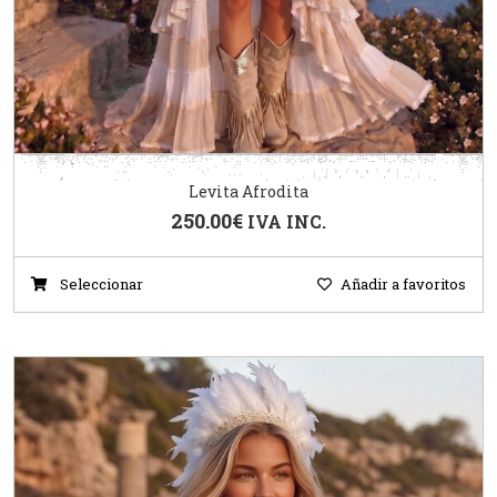
Levita Afrodita
250.00
€
IVA INC.
Seleccionar
Añadir a favoritos