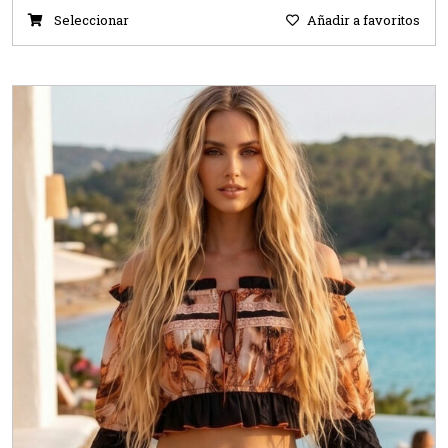
Seleccionar
Añadir a favoritos