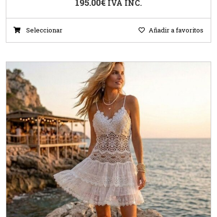
195.00
€
IVA INC.
Seleccionar
Añadir a favoritos