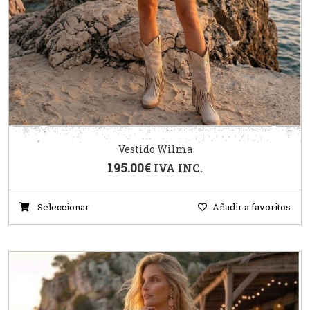
Vestido Wilma
195.00
€
IVA INC.
Seleccionar
Añadir a favoritos