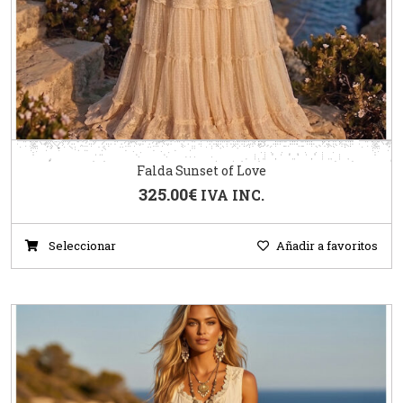
Falda Sunset of Love
325.00
€
IVA INC.
Seleccionar
Añadir a favoritos