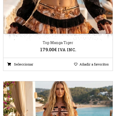
Top Manga Tiger
179.00
€
IVA INC.
Seleccionar
Añadir a favoritos