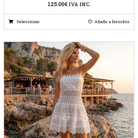
125.00
€
IVA INC.
Seleccionar
Añadir a favoritos