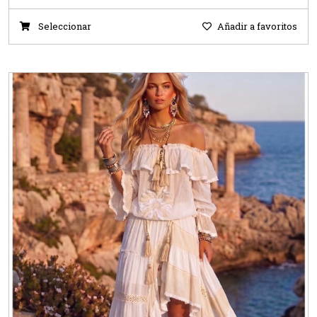
Seleccionar
Añadir a favoritos