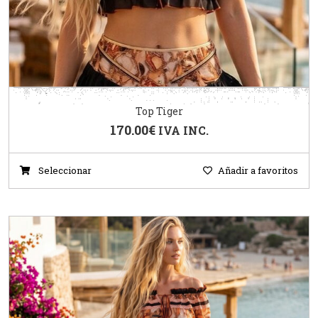
Top Tiger
170.00
€
IVA INC.
Seleccionar
Añadir a favoritos