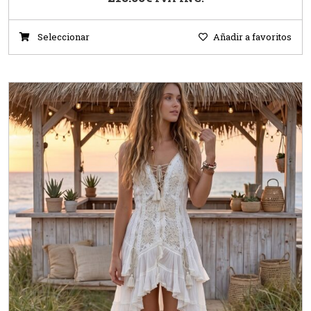
Seleccionar
Añadir a favoritos