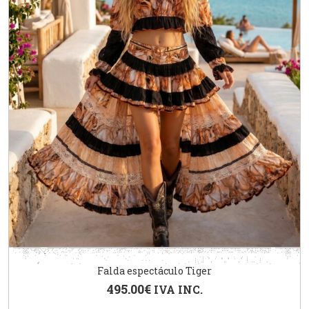
Falda espectáculo Tiger
495.00
€
IVA INC.