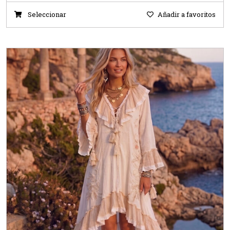
Seleccionar
Añadir a favoritos