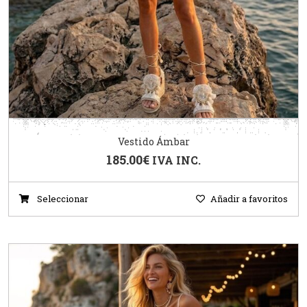
Vestido Ámbar
185.00
€
IVA INC.
Seleccionar
Añadir a favoritos