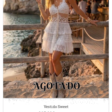
Vestido Sweet