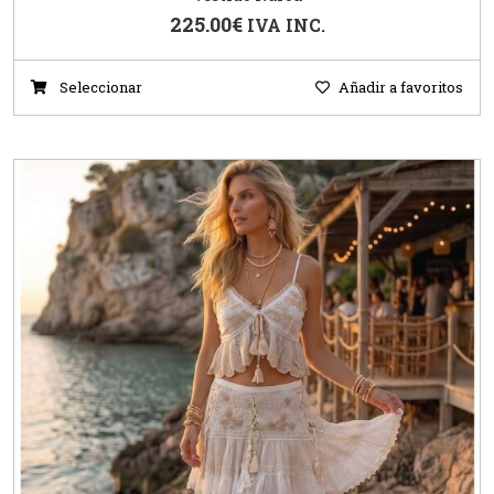
225.00
€
IVA INC.
Seleccionar
Añadir a favoritos