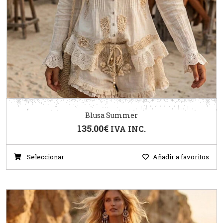
Blusa Summer
135.00
€
IVA INC.
Seleccionar
Añadir a favoritos