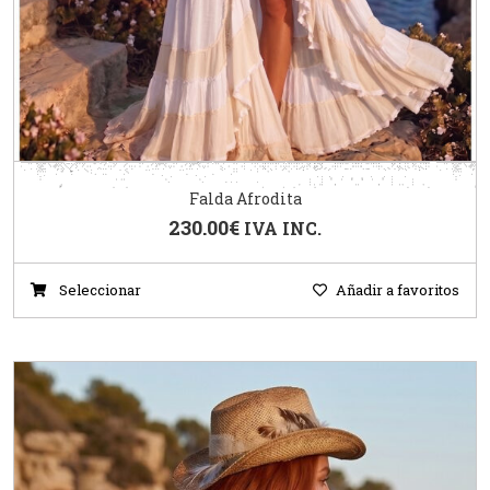
Falda Afrodita
230.00
€
IVA INC.
Seleccionar
Añadir a favoritos