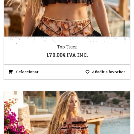
Top Tiger
170.00
€
IVA INC.
Seleccionar
Añadir a favoritos