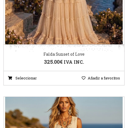
Falda Sunset of Love
325.00
€
IVA INC.
Seleccionar
Añadir a favoritos