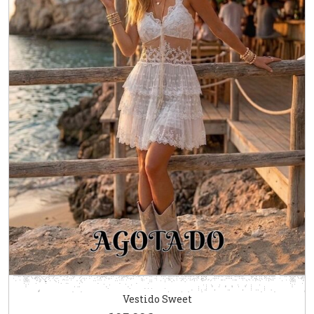
Vestido Sweet