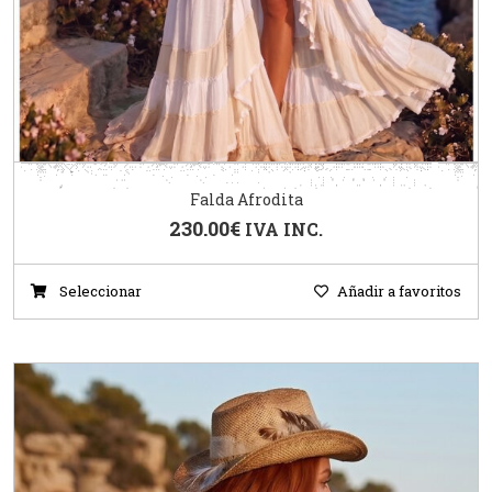
Falda Afrodita
230.00
€
IVA INC.
Seleccionar
Añadir a favoritos