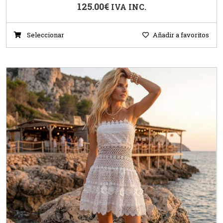
125.00
€
IVA INC.
Seleccionar
Añadir a favoritos