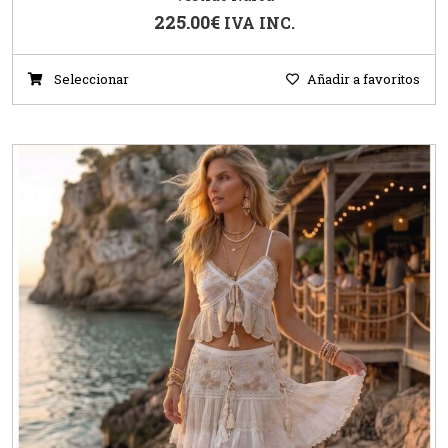
225.00
€
IVA INC.
Seleccionar
Añadir a favoritos