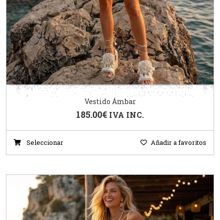
Vestido Ámbar
185.00
€
IVA INC.
Seleccionar
Añadir a favoritos