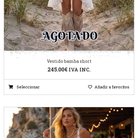
Vestido bamba short
245.00
€
IVA INC.
Seleccionar
Añadir a favoritos