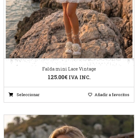
Falda mini Lace Vintage
125.00
€
IVA INC.
Seleccionar
Añadir a favoritos