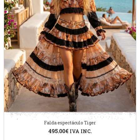
Falda espectáculo Tiger
495.00
€
IVA INC.