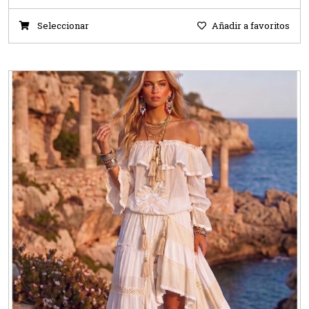
Seleccionar
Añadir a favoritos