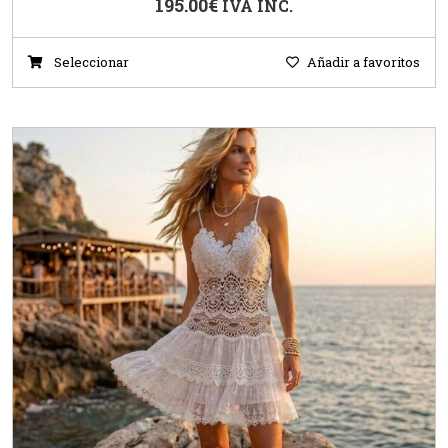
195.00
€
IVA INC.
Seleccionar
Añadir a favoritos