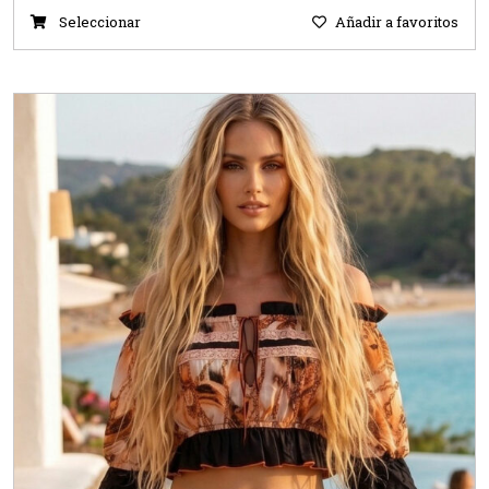
Seleccionar
Añadir a favoritos