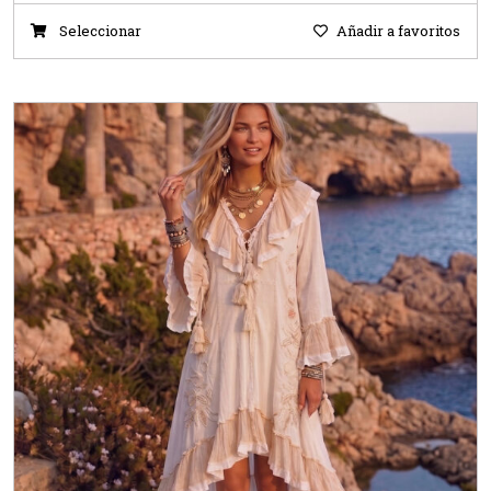
Seleccionar
Añadir a favoritos