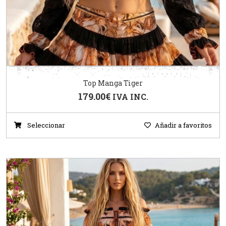
Top Manga Tiger
179.00
€
IVA INC.
Seleccionar
Añadir a favoritos