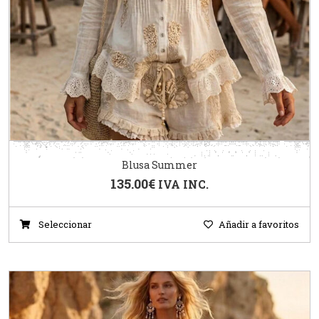
Blusa Summer
135.00
€
IVA INC.
Seleccionar
Añadir a favoritos