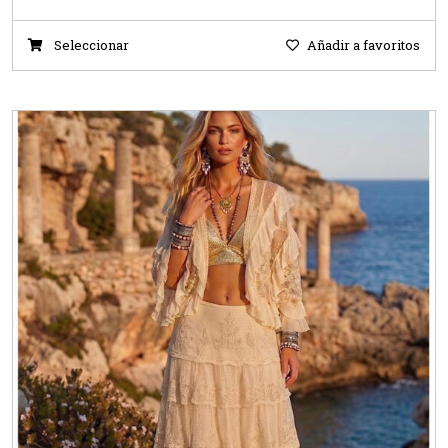
Seleccionar
Añadir a favoritos