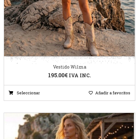
Vestido Wilma
195.00
€
IVA INC.
Seleccionar
Añadir a favoritos