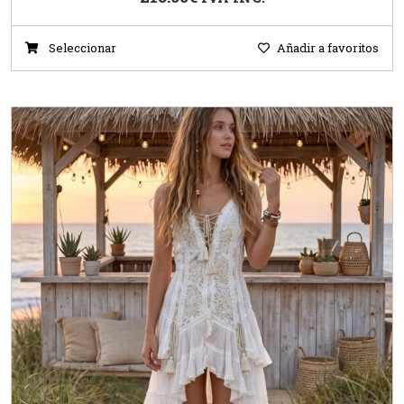
Seleccionar
Añadir a favoritos