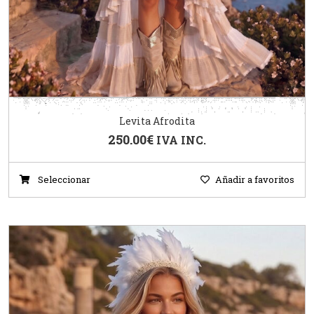
Levita Afrodita
250.00
€
IVA INC.
Seleccionar
Añadir a favoritos