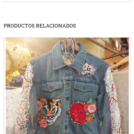
PRODUCTOS RELACIONADOS