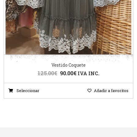
Vestido Coquete
125.00
€
90.00
€
IVA INC.
Seleccionar
Añadir a favoritos