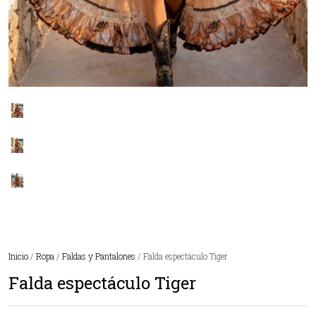
Inicio
/
Ropa
/
Faldas y Pantalones
/ Falda espectáculo Tiger
Falda espectáculo Tiger