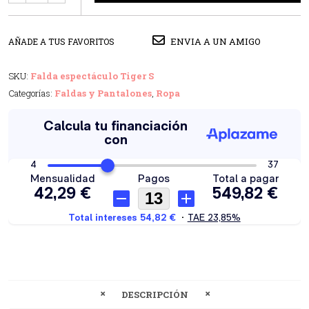
ENVIA A UN AMIGO
AÑADE A TUS FAVORITOS
SKU:
Falda espectáculo Tiger S
Categorías:
Faldas y Pantalones
,
Ropa
DESCRIPCIÓN