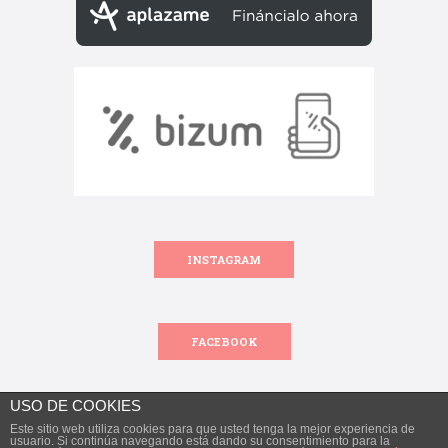
INSTAGRAM
FACEBOOK
USO DE COOKIES
Este sitio web utiliza cookies para que usted tenga la mejor experiencia de
Todos los derechos reservados.
usuario. Si continúa navegando está dando su consentimiento para la