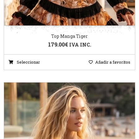
Top Manga Tiger
179.00
€
IVA INC.
Seleccionar
Añadir a favoritos