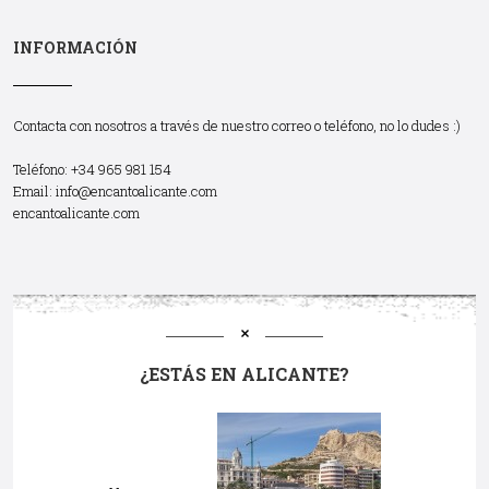
INFORMACIÓN
Contacta con nosotros a través de nuestro correo o teléfono, no lo dudes :)
Teléfono: +34 965 981 154
Email:
info@encantoalicante.com
encantoalicante.com
¿ESTÁS EN ALICANTE?