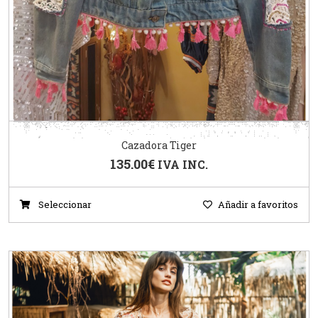
Cazadora Tiger
135.00
€
IVA INC.
Seleccionar
Añadir a favoritos