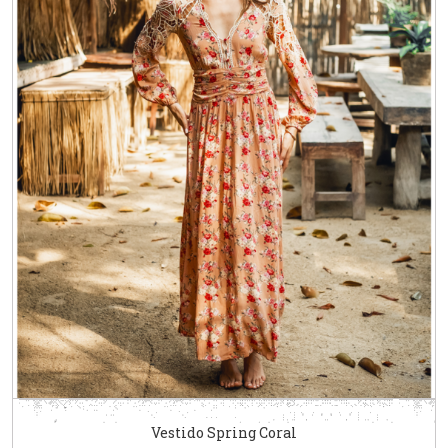
Vestido Spring Coral