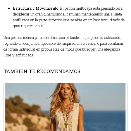
Estructura y Movimiento:
El patrón multicapa está pensado para
desplegar un gran dinamismo al caminar, manteniendo una silueta
estilizada en la parte superior que se abre en un bajo texturizado de
gran riqueza visual.
Una prenda idónea para coordinar con el bustier a juego de la colección,
logrando un conjunto impecable de inspiración ibicenca, o para combinar
de forma individual en propuestas de moda que busquen una elegancia
libre y sofisticada.
TAMBIÉN TE RECOMENDAMOS…