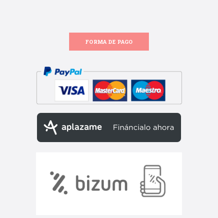
FORMA DE PAGO