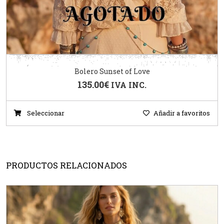
Bolero Sunset of Love
135.00
€
IVA INC.
Seleccionar
Añadir a favoritos
PRODUCTOS RELACIONADOS