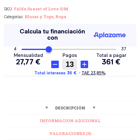
SKU:
Falda Sunset of Love S/M
Categorías:
Blusas y Tops
,
Ropa
DESCRIPCIÓN
INFORMACIÓN ADICIONAL
VALORACIONES (0)