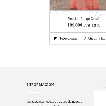
Vestido largo Coral
189.00
€
IVA INC.
Seleccionar
Añadir a fav
INFORMACIÓN
Contacta con nosotros a través de nuestro