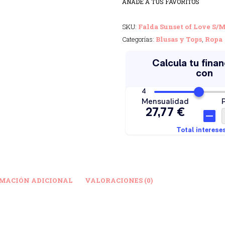
AÑADE A TUS FAVORITOS
SKU:
Falda Sunset of Love S/
Categorías:
Blusas y Tops
,
Ropa
MACIÓN ADICIONAL
VALORACIONES (0)