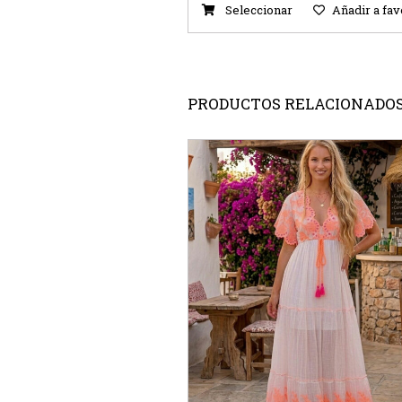
Seleccionar
Añadir a fav
PRODUCTOS RELACIONADO