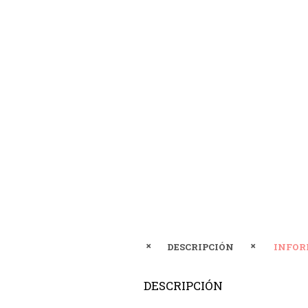
DESCRIPCIÓN
INFOR
DESCRIPCIÓN