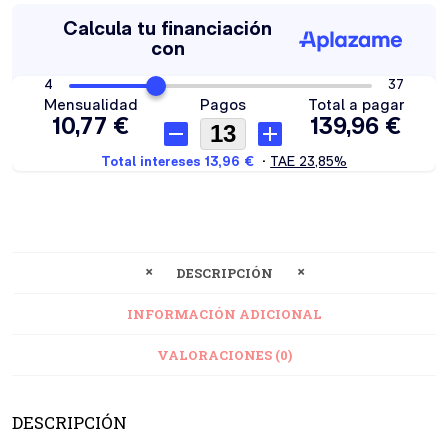
DESCRIPCIÓN
INFORMACIÓN ADICIONAL
VALORACIONES (0)
DESCRIPCIÓN