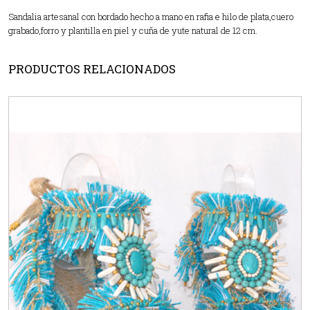
Sandalia artesanal con bordado hecho a mano en rafia e hilo de plata,cuero
grabado,forro y plantilla en piel y cuña de yute natural de 12 cm.
PRODUCTOS RELACIONADOS