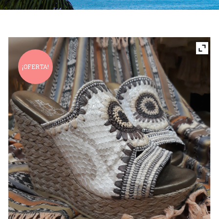
¡OFERTA!