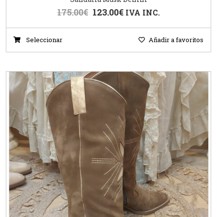
175.00
€
123.00
€
IVA INC.
Seleccionar
Añadir a favoritos