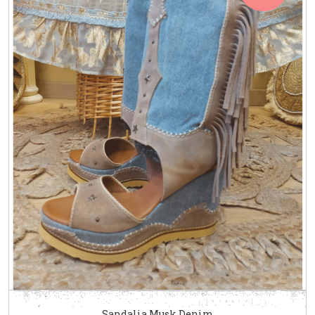
Sandalia Musk Denim