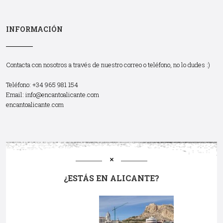
INFORMACIÓN
Contacta con nosotros a través de nuestro correo o teléfono, no lo dudes :)
Teléfono: +34 965 981 154
Email:
info@encantoalicante.com
encantoalicante.com
¿ESTÁS EN ALICANTE?