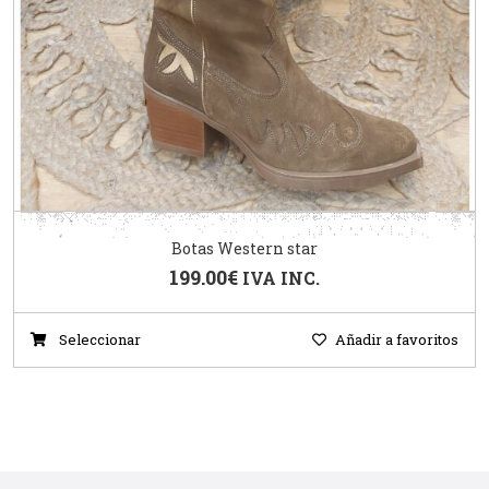
Botas Western star
199.00
€
IVA INC.
Seleccionar
Añadir a favoritos