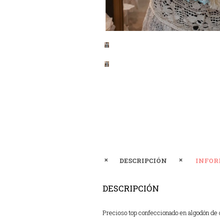
DESCRIPCIÓN
INFOR
DESCRIPCIÓN
Precioso top confeccionado en algodón de d