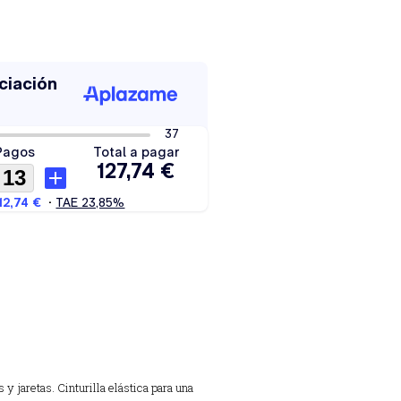
y jaretas. Cinturilla elástica para una