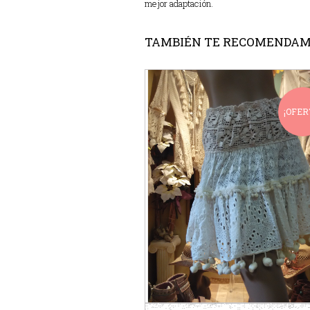
mejor adaptación.
TAMBIÉN TE RECOMENDA
¡OFER