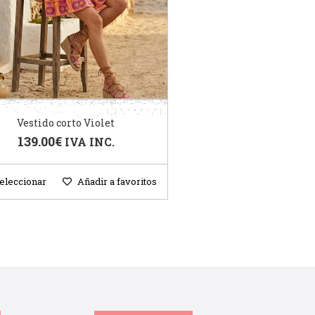
Vestido corto Violet
139.00
€
IVA INC.
eleccionar
Añadir a favoritos