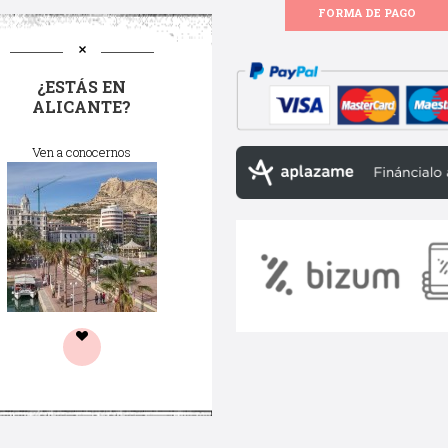
FORMA DE PAGO
¿ESTÁS EN
ALICANTE?
Ven a conocernos