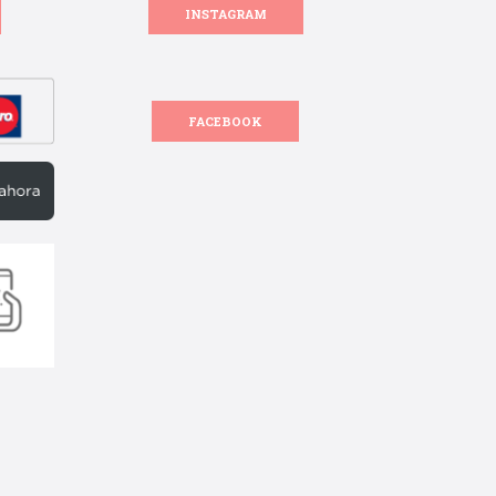
INSTAGRAM
FACEBOOK