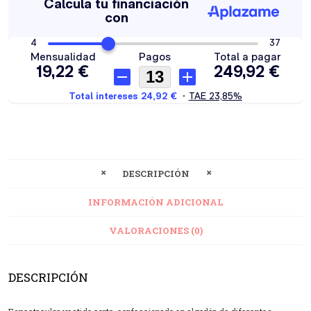
DESCRIPCIÓN
INFORMACIÓN ADICIONAL
VALORACIONES (0)
DESCRIPCIÓN