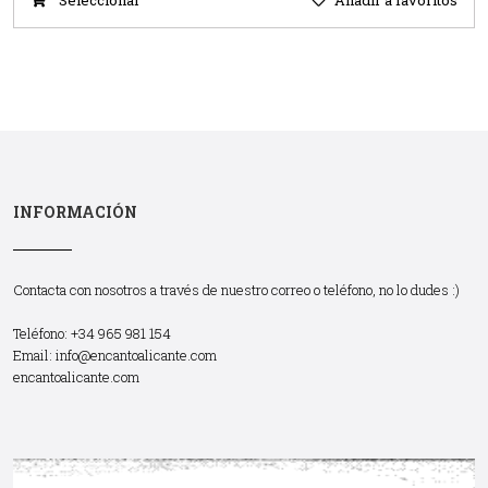
INFORMACIÓN
Contacta con nosotros a través de nuestro correo o teléfono, no lo dudes :)
Teléfono: +34 965 981 154
Email:
info@encantoalicante.com
encantoalicante.com