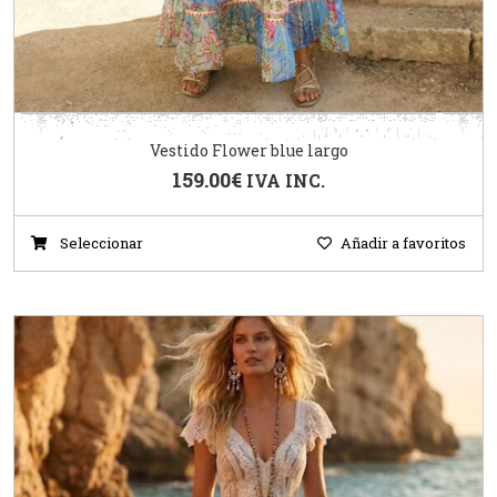
Vestido Flower blue largo
159.00
€
IVA INC.
Seleccionar
Añadir a favoritos