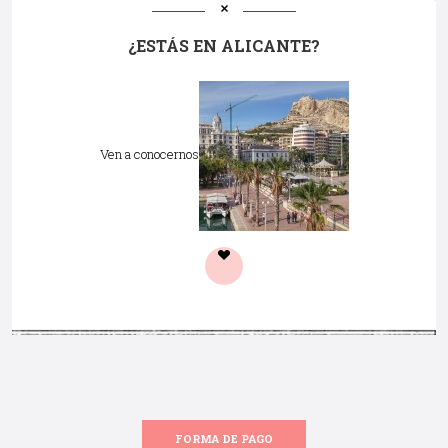
¿ESTÁS EN ALICANTE?
Ven a conocernos
FORMA DE PAGO