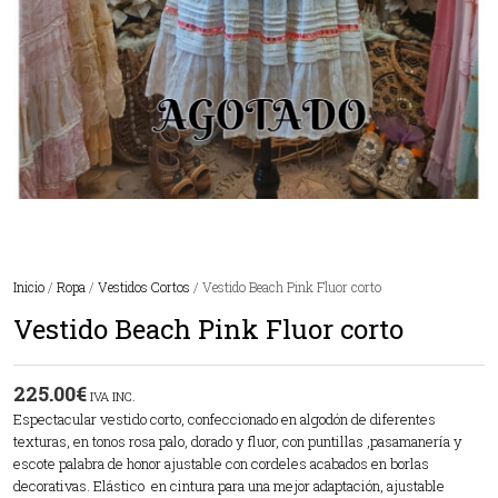
Inicio
/
Ropa
/
Vestidos Cortos
/ Vestido Beach Pink Fluor corto
Vestido Beach Pink Fluor corto
225.00
€
IVA INC.
Espectacular vestido corto, confeccionado en algodón de diferentes
texturas, en tonos rosa palo, dorado y fluor, con puntillas ,pasamanería y
escote palabra de honor ajustable con cordeles acabados en borlas
decorativas. Elástico en cintura para una mejor adaptación, ajustable