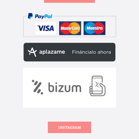
INSTAGRAM