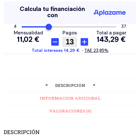
DESCRIPCIÓN
INFORMACIÓN ADICIONAL
VALORACIONES (0)
DESCRIPCIÓN