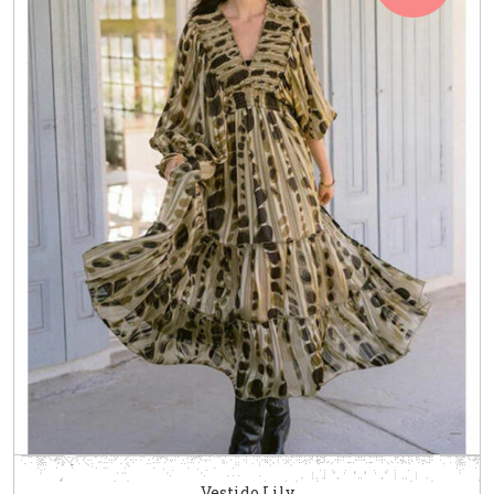
Vestido Lily