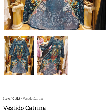
Inicio
/
Outlet
/ Vestido Catrina
Vestido Catrina