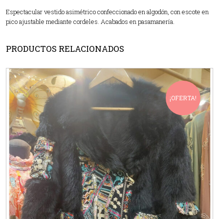
Espectacular vestido asimétrico confeccionado en algodón, con escote en
pico ajustable mediante cordeles. Acabados en pasamanería.
PRODUCTOS RELACIONADOS
¡OFERTA!