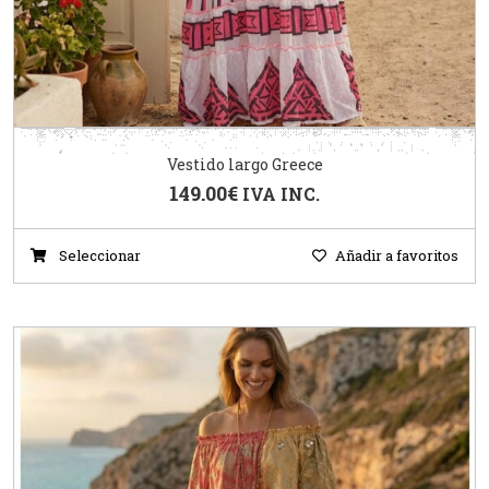
Vestido largo Greece
149.00
€
IVA INC.
Seleccionar
Añadir a favoritos