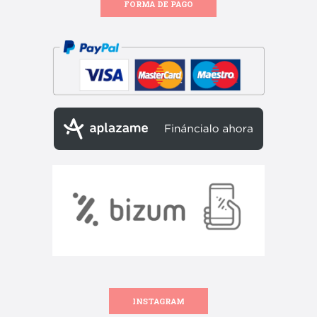
FORMA DE PAGO
INSTAGRAM