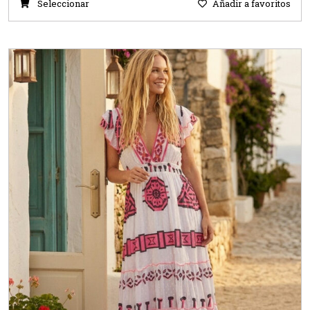
Seleccionar
Añadir a favoritos