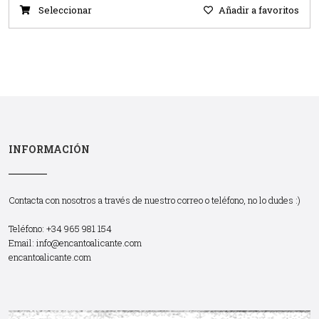
Seleccionar
Añadir a favoritos
INFORMACIÓN
Contacta con nosotros a través de nuestro correo o teléfono, no lo dudes :)
Teléfono: +34 965 981 154
Email:
info@encantoalicante.com
encantoalicante.com