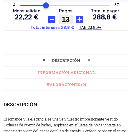
DESCRIPCIÓN
INFORMACIÓN ADICIONAL
VALORACIONES (0)
DESCRIPCIÓN
El romance y la elegancia se unen en nuestro impresionante vestido
Godness de cuento de hadas, inspirado en siluetas de novia vintage en
tonos tierra y con delicados detalles de encaje. Confeccionado en el rayón