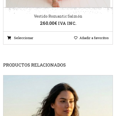
Vestido Romantic Salmón
260.00
€
IVA INC.
Seleccionar
Añadir a favoritos
PRODUCTOS RELACIONADOS