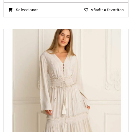
Seleccionar
Añadir a favoritos