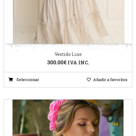
Vestido Line
300.00
€
IVA INC.
Seleccionar
Añadir a favoritos