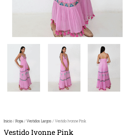
Inicio
/
Ropa
/
Vestidos Largos
/ Vestido Ivonne Pink
Vestido Ivonne Pink