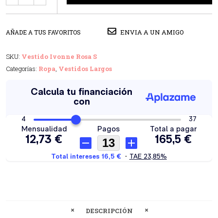
ENVIA A UN AMIGO
AÑADE A TUS FAVORITOS
SKU:
Vestido Ivonne Rosa S
Categorías:
Ropa
,
Vestidos Largos
DESCRIPCIÓN