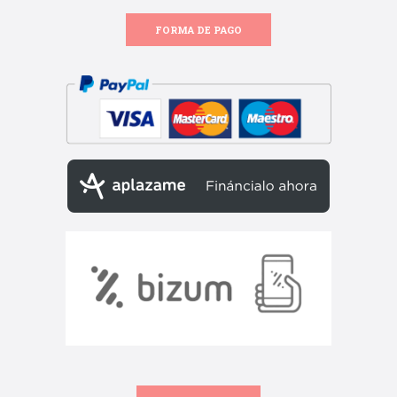
FORMA DE PAGO