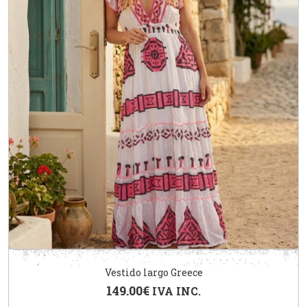
Vestido largo Greece
149.00
€
IVA INC.