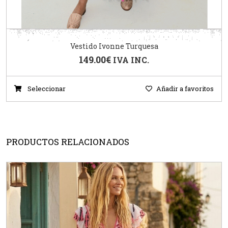
Vestido Ivonne Turquesa
149.00
€
IVA INC.
Seleccionar
Añadir a favoritos
PRODUCTOS RELACIONADOS