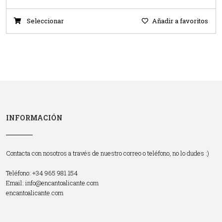
Seleccionar
Añadir a favoritos
INFORMACIÓN
Contacta con nosotros a través de nuestro correo o teléfono, no lo dudes :)
Teléfono: +34 965 981 154
Email:
info@encantoalicante.com
encantoalicante.com