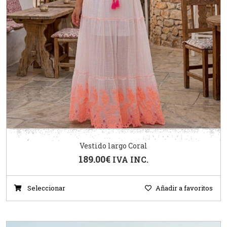
Vestido largo Coral
189.00
€
IVA INC.
Seleccionar
Añadir a favoritos