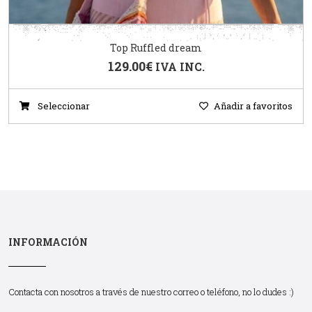
Top Ruffled dream
129.00
€
IVA INC.
Seleccionar
Añadir a favoritos
INFORMACIÓN
Contacta con nosotros a través de nuestro correo o teléfono, no lo dudes :)