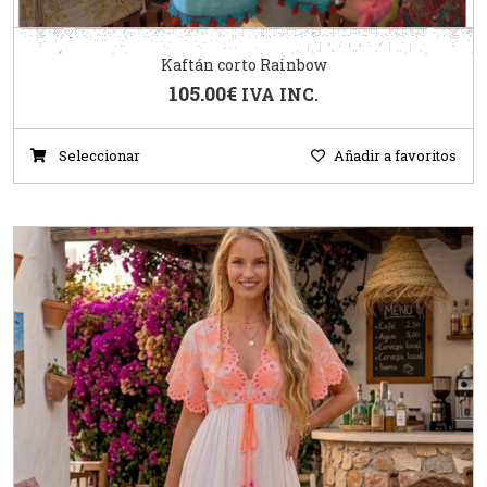
Kaftán corto Rainbow
105.00
€
IVA INC.
Seleccionar
Añadir a favoritos