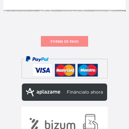
FORMA DE PAGO