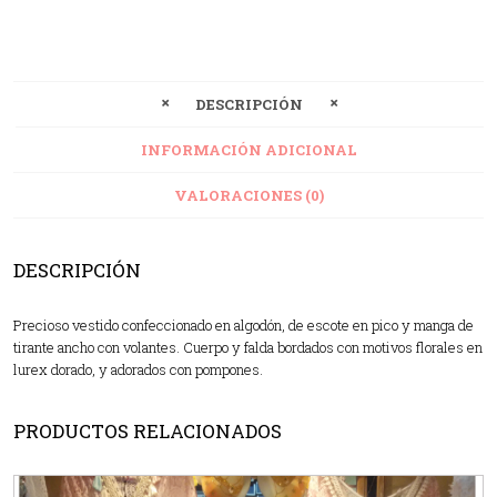
DESCRIPCIÓN
INFORMACIÓN ADICIONAL
VALORACIONES (0)
DESCRIPCIÓN
Precioso vestido confeccionado en algodón, de escote en pico y manga de
tirante ancho con volantes. Cuerpo y falda bordados con motivos florales en
lurex dorado, y adorados con pompones.
PRODUCTOS RELACIONADOS