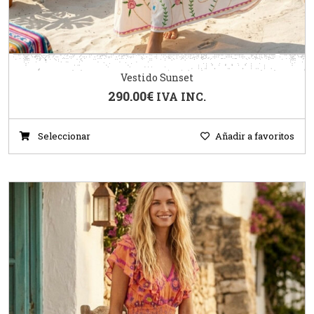
Vestido Sunset
290.00
€
IVA INC.
Seleccionar
Añadir a favoritos