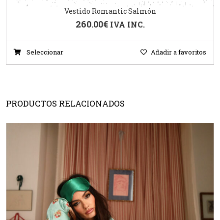
Vestido Romantic Salmón
260.00
€
IVA INC.
Seleccionar
Añadir a favoritos
PRODUCTOS RELACIONADOS