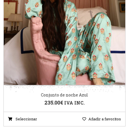
Conjunto de noche Azul
235.00
€
IVA INC.
Seleccionar
Añadir a favoritos