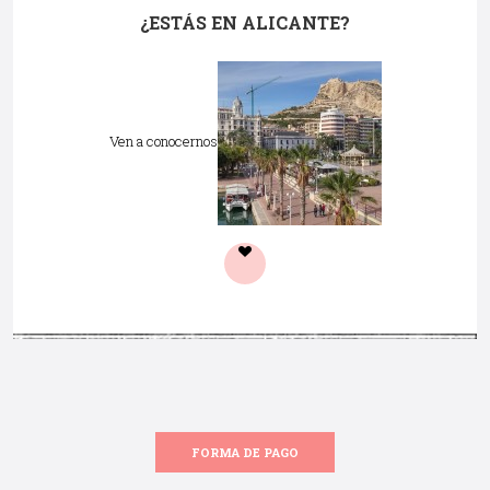
¿ESTÁS EN ALICANTE?
Ven a conocernos
FORMA DE PAGO