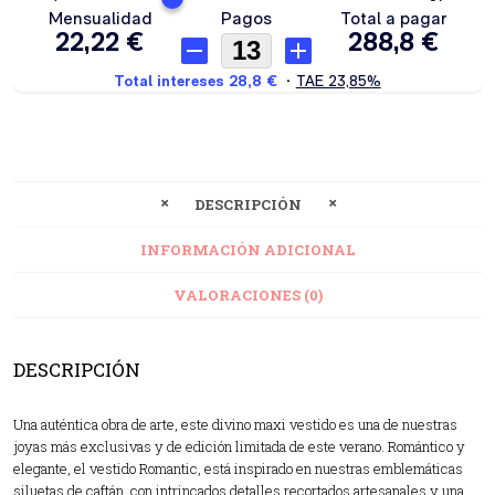
DESCRIPCIÓN
INFORMACIÓN ADICIONAL
VALORACIONES (0)
DESCRIPCIÓN
Una auténtica obra de arte, este divino maxi vestido es una de nuestras
joyas más exclusivas y de edición limitada de este verano. Romántico y
elegante, el vestido Romantic, está inspirado en nuestras emblemáticas
siluetas de caftán, con intrincados detalles recortados artesanales y una