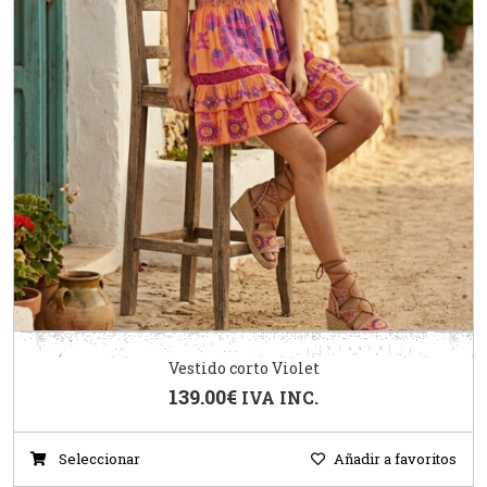
Vestido corto Violet
139.00
€
IVA INC.
Seleccionar
Añadir a favoritos