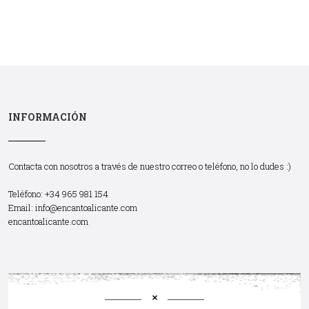
INFORMACIÓN
Contacta con nosotros a través de nuestro correo o teléfono, no lo dudes :)
Teléfono: +34 965 981 154
Email:
info@encantoalicante.com
encantoalicante.com