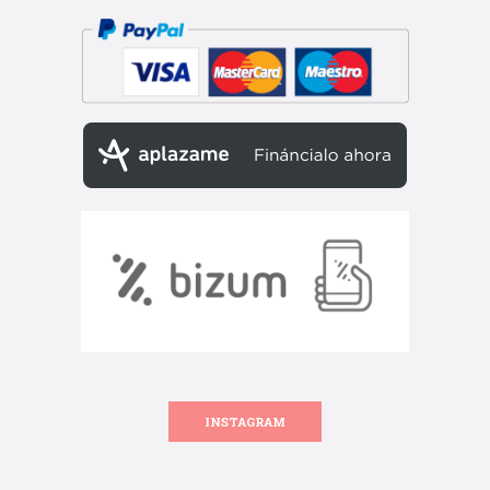
INSTAGRAM