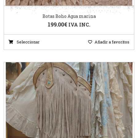
Botas Boho Agua marina
199.00
€
IVA INC.
Seleccionar
Añadir a favoritos