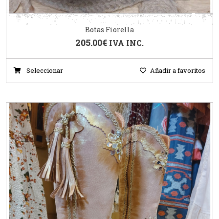
Botas Fiorella
205.00
€
IVA INC.
Seleccionar
Añadir a favoritos