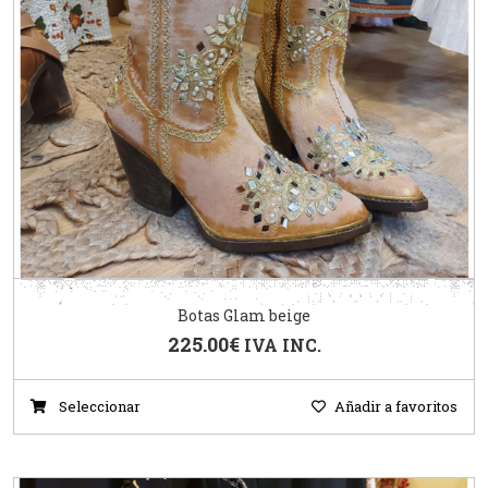
Botas Glam beige
225.00
€
IVA INC.
Seleccionar
Añadir a favoritos