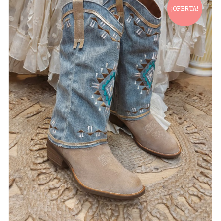
¡OFERTA!