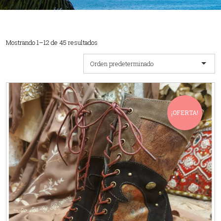
Mostrando 1–12 de 45 resultados
Orden predeterminado
¡OFERTA!