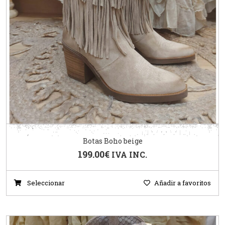
Botas Boho beige
199.00
€
IVA INC.
Seleccionar
Añadir a favoritos