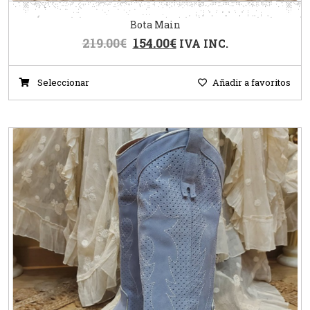
Bota Main
219.00
€
154.00
€
IVA INC.
Seleccionar
Añadir a favoritos