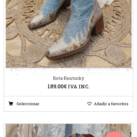
Bota Kentucky
189.00
€
IVA INC.
Seleccionar
Añadir a favoritos