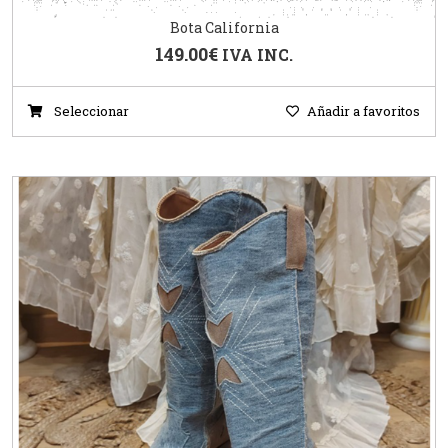
Bota California
149.00
€
IVA INC.
Seleccionar
Añadir a favoritos