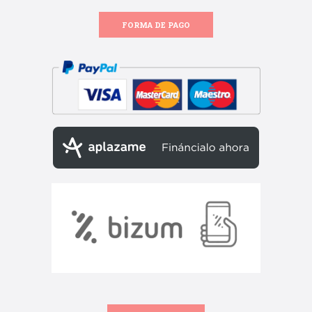
FORMA DE PAGO