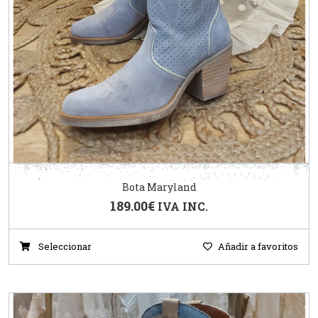
Bota Maryland
189.00
€
IVA INC.
Seleccionar
Añadir a favoritos