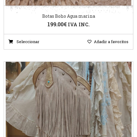
Botas Boho Agua marina
199.00
€
IVA INC.
Seleccionar
Añadir a favoritos