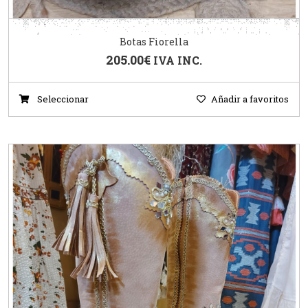
Botas Fiorella
205.00
€
IVA INC.
Seleccionar
Añadir a favoritos