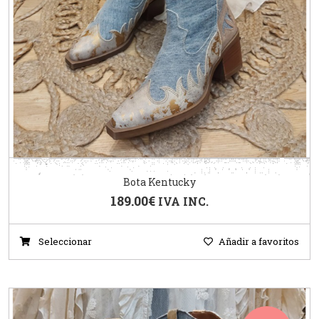
Bota Kentucky
189.00
€
IVA INC.
Seleccionar
Añadir a favoritos