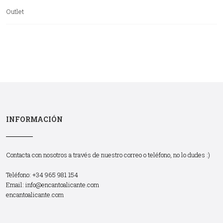
Outlet
INFORMACIÓN
Contacta con nosotros a través de nuestro correo o teléfono, no lo dudes :)
Teléfono: +34 965 981 154
Email:
info@encantoalicante.com
encantoalicante.com