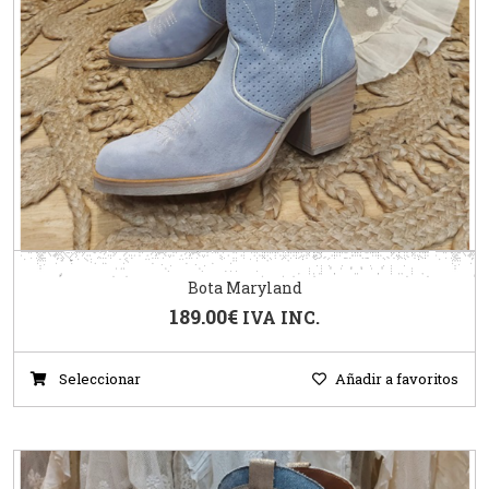
Bota Maryland
189.00
€
IVA INC.
Seleccionar
Añadir a favoritos