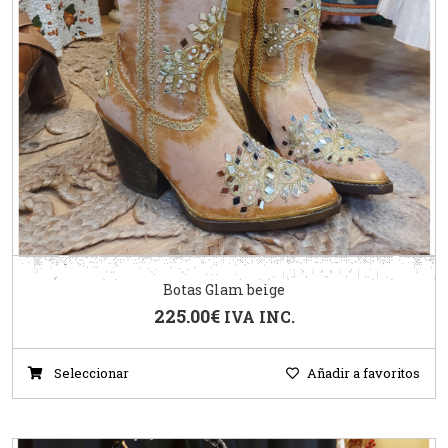
Botas Glam beige
225.00
€
IVA INC.
Seleccionar
Añadir a favoritos