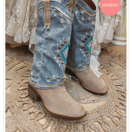
¡OFERTA!