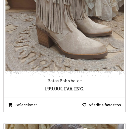
Botas Boho beige
199.00
€
IVA INC.
Seleccionar
Añadir a favoritos