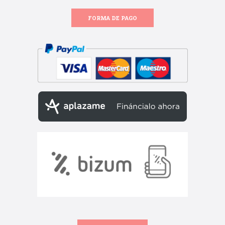
FORMA DE PAGO