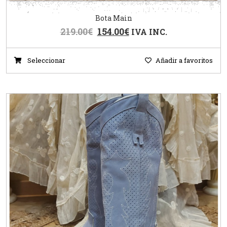
Bota Main
219.00
€
154.00
€
IVA INC.
Seleccionar
Añadir a favoritos