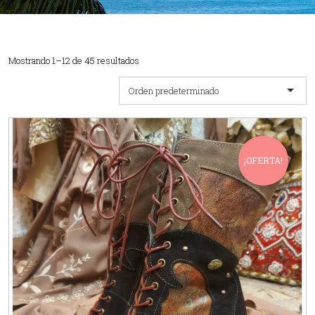
Mostrando 1–12 de 45 resultados
Orden predeterminado
¡OFERTA!