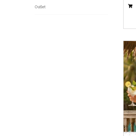
Outlet