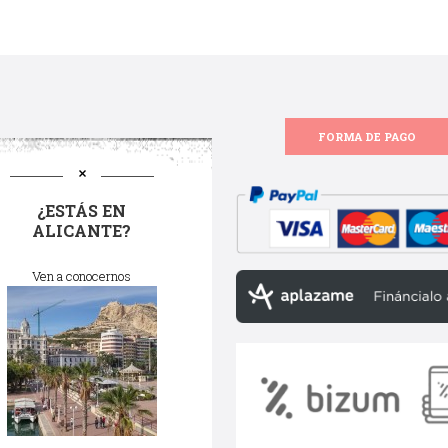
FORMA DE PAGO
¿ESTÁS EN
ALICANTE?
Ven a conocernos