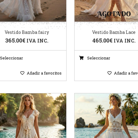
Vestido Bamba fairy
Vestido Bamba Lace
365.00
€
465.00
€
IVA INC.
IVA INC.
Seleccionar
Seleccionar
Añadir a favoritos
Añadir a fav