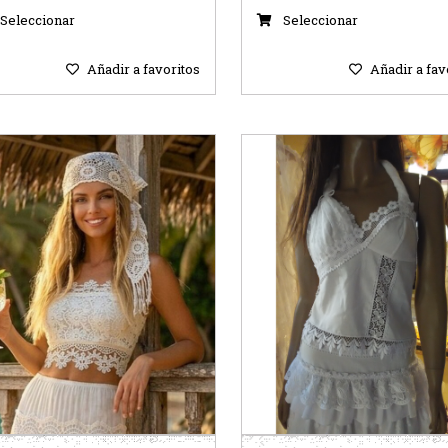
Seleccionar
Seleccionar
Añadir a favoritos
Añadir a fav