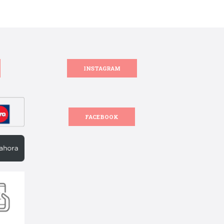
INSTAGRAM
FACEBOOK