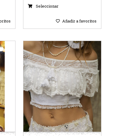
Seleccionar
oritos
Añadir a favoritos