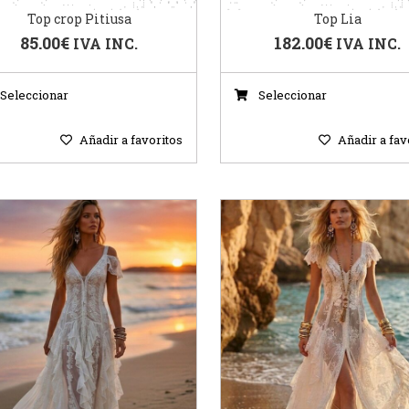
Top crop Pitiusa
Top Lia
85.00
€
182.00
€
IVA INC.
IVA INC.
Seleccionar
Seleccionar
Añadir a favoritos
Añadir a fav