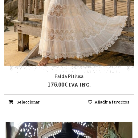
Falda Pitiusa
175.00
€
IVA INC.
Seleccionar
Añadir a favoritos