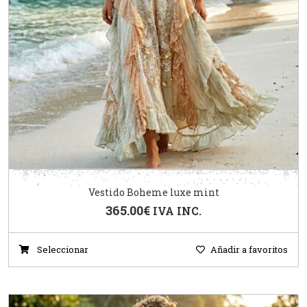
Vestido Boheme luxe mint
365.00
€
IVA INC.
Seleccionar
Añadir a favoritos