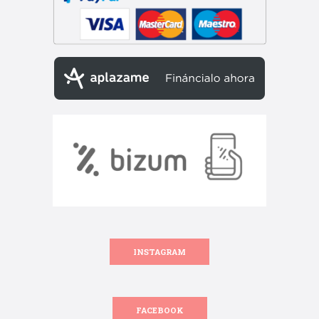
INSTAGRAM
FACEBOOK