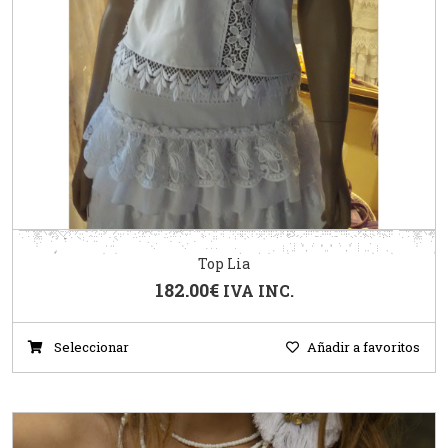
Top Lia
182.00
€
IVA INC.
Seleccionar
Añadir a favoritos