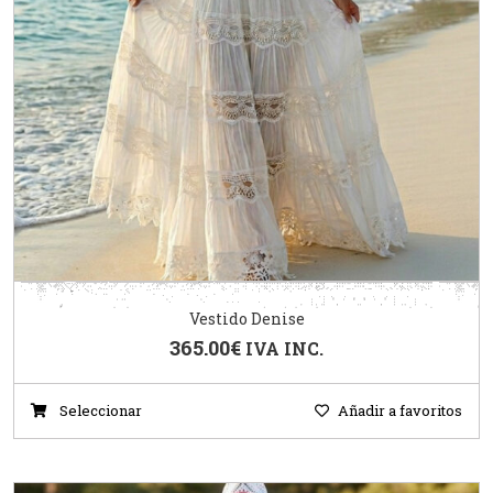
Vestido Denise
365.00
€
IVA INC.
Seleccionar
Añadir a favoritos