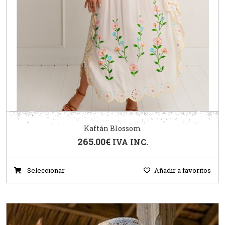
Kaftán Blossom
265.00
€
IVA INC.
Seleccionar
Añadir a favoritos