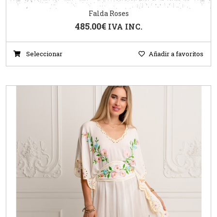
Falda Roses
485.00
€
IVA INC.
Seleccionar
Añadir a favoritos