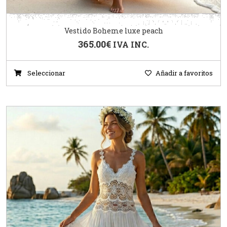
Vestido Boheme luxe peach
365.00
€
IVA INC.
Seleccionar
Añadir a favoritos