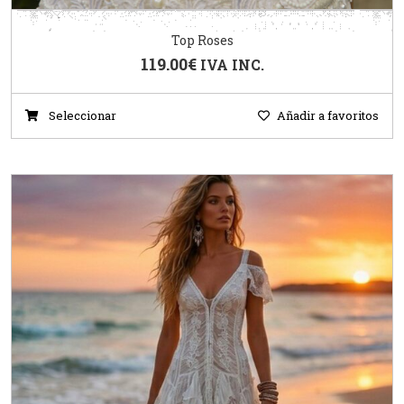
Top Roses
119.00
€
IVA INC.
Seleccionar
Añadir a favoritos