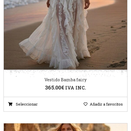
Vestido Bamba fairy
365.00
€
IVA INC.
Seleccionar
Añadir a favoritos