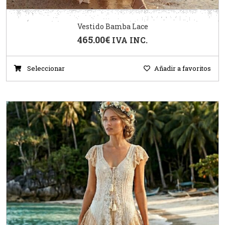
Vestido Bamba Lace
465.00
€
IVA INC.
Seleccionar
Añadir a favoritos