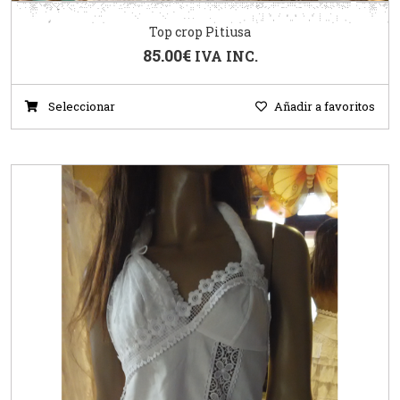
Top crop Pitiusa
85.00
€
IVA INC.
Seleccionar
Añadir a favoritos