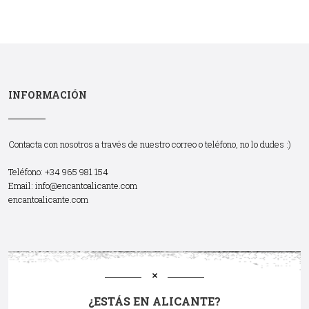
INFORMACIÓN
Contacta con nosotros a través de nuestro correo o teléfono, no lo dudes :)
Teléfono: +34 965 981 154
Email:
info@encantoalicante.com
encantoalicante.com
¿ESTÁS EN ALICANTE?