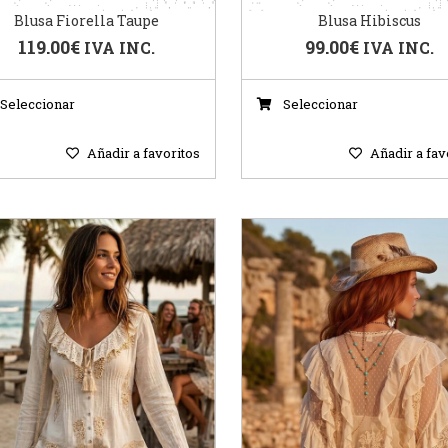
Blusa Fiorella Taupe
Blusa Hibiscus
119.00
€
99.00
€
IVA INC.
IVA INC.
Seleccionar
Seleccionar
Añadir a favoritos
Añadir a fav