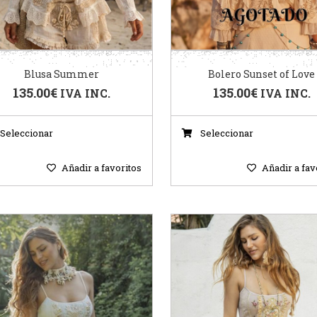
Blusa Summer
Bolero Sunset of Love
135.00
€
135.00
€
IVA INC.
IVA INC.
Seleccionar
Seleccionar
Añadir a favoritos
Añadir a fav