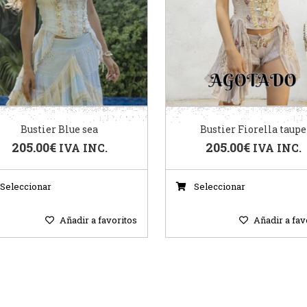
Bustier Blue sea
Bustier Fiorella taupe
205.00
€
205.00
€
IVA INC.
IVA INC.
Seleccionar
Seleccionar
Añadir a favoritos
Añadir a fav