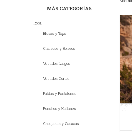
Mostran
MÁS CATEGORÍAS
Ropa
Blusas y Tops
Chalecos y Boleros
Vestidos Largos
Vestidos Cortos
Faldas y Pantalones
Ponchos y Kaftanes
Chaquetas y Casacas