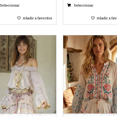
Seleccionar
Seleccionar
Añadir a favoritos
Añadir a fav