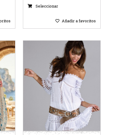
Seleccionar
oritos
Añadir a favoritos