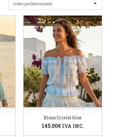
Orden predeterminado
Blusa Cristal blue
145.00
€
IVA INC.