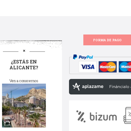
FORMA DE PAGO
¿ESTÁS EN
ALICANTE?
Ven a conocernos