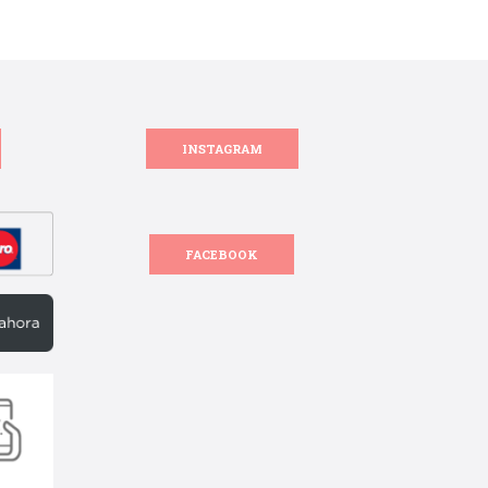
INSTAGRAM
FACEBOOK