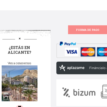
FORMA DE PAGO
¿ESTÁS EN
ALICANTE?
Ven a conocernos