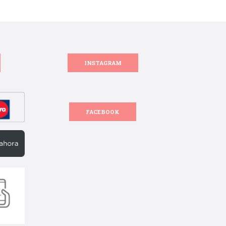
INSTAGRAM
FACEBOOK