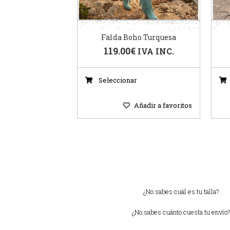
Falda Boho Turquesa
119.00
€
IVA INC.
Seleccionar
Añadir a favoritos
¿No sabes cuál es tu talla?
¿No sabes cuánto cuesta tu envío