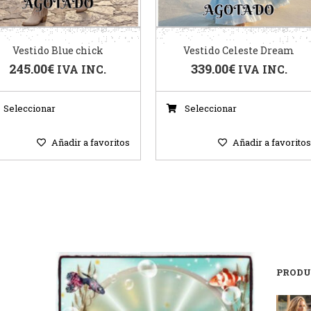
Vestido Blue chick
Vestido Celeste Dream
245.00
€
339.00
€
IVA INC.
IVA INC.
Seleccionar
Seleccionar
Añadir a favoritos
Añadir a favorito
PRODU
?