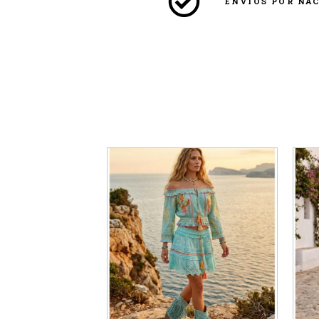
ENVÍOS POR NA