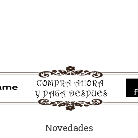
Novedades