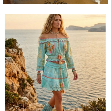
No te los pierdas