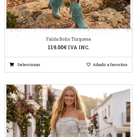
Falda Boho Turquesa
119.00
€
IVA INC.
Seleccionar
Añadir a favoritos