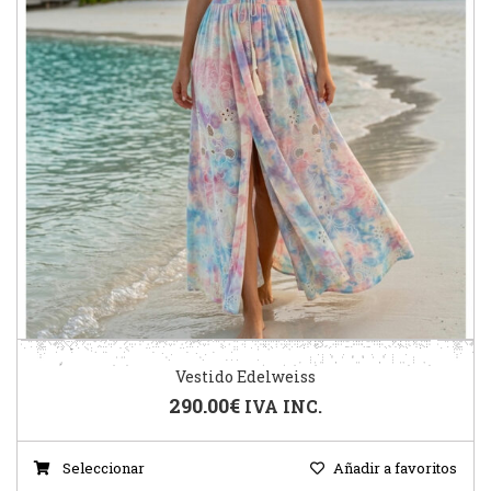
Vestido Edelweiss
290.00
€
IVA INC.
Seleccionar
Añadir a favoritos