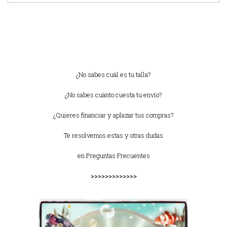
¿No sabes cuál es tu talla?
¿No sabes cuánto cuesta tu envío?
¿Quieres financiar y aplazar tus compras?
Te resolvemos estas y otras dudas
en
Preguntas Frecuentes
>>>>>>>>>>>>>