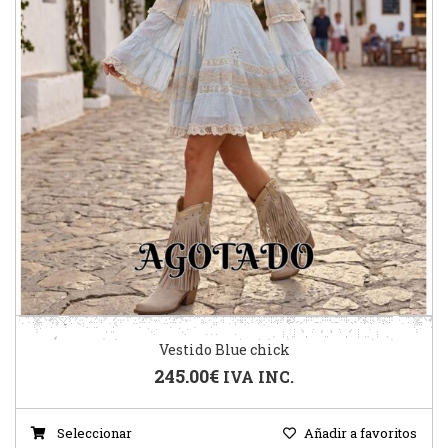
Vestido Blue chick
245.00
€
IVA INC.
Seleccionar
Añadir a favoritos