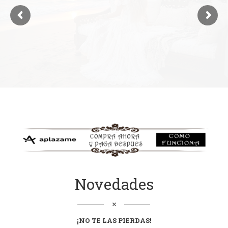
Novedades
¡NO TE LAS
PIERDAS
!