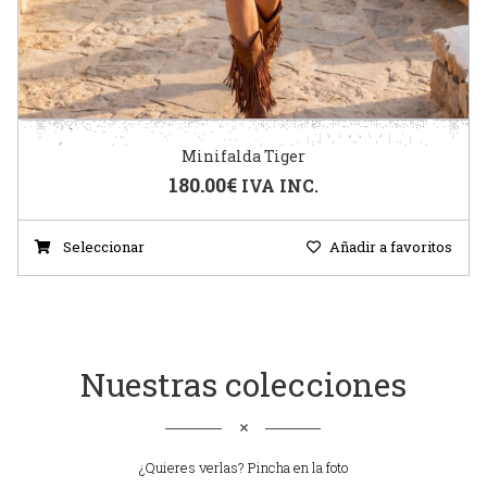
Minifalda Tiger
180.00
€
IVA INC.
Seleccionar
Añadir a favoritos
Nuestras colecciones
¿Quieres verlas? Pincha en la foto