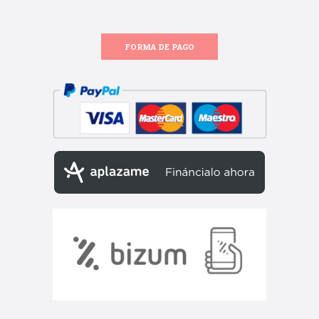
FORMA DE PAGO