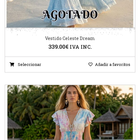
Vestido Celeste Dream
339.00
€
IVA INC.
Seleccionar
Añadir a favoritos