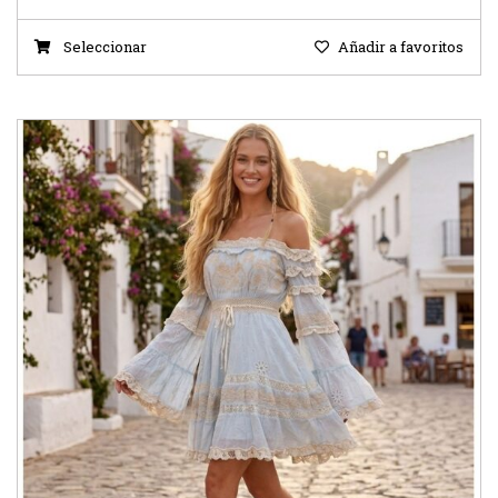
Seleccionar
Añadir a favoritos