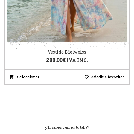
Vestido Edelweiss
290.00
€
IVA INC.
Seleccionar
Añadir a favoritos
¿No sabes cuál es tu talla?