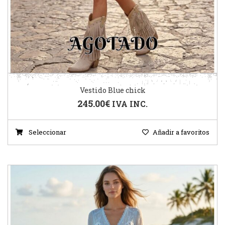
Vestido Blue chick
245.00
€
IVA INC.
Seleccionar
Añadir a favoritos