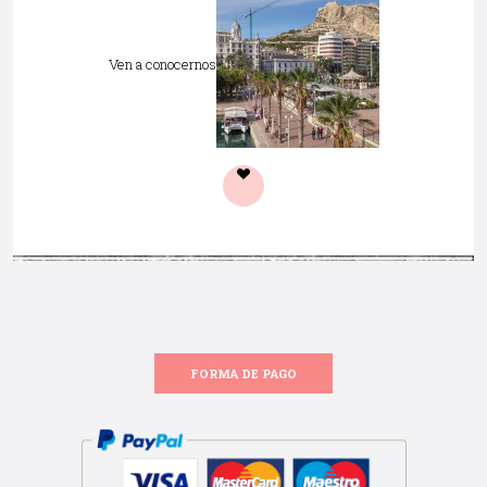
Ven a conocernos
FORMA DE PAGO