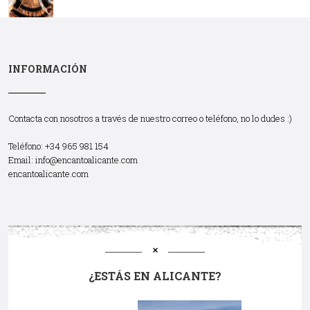
INFORMACIÓN
Contacta con nosotros a través de nuestro correo o teléfono, no lo dudes :)
Teléfono: +34 965 981 154
Email:
info@encantoalicante.com
encantoalicante.com
¿ESTÁS EN ALICANTE?