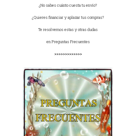
¿No sabes cuánto cuesta tu envío?
¿Quieres financiar y aplazar tus compras?
Te resolvemos estas y otras dudas
en
Preguntas Frecuentes
>>>>>>>>>>>>>