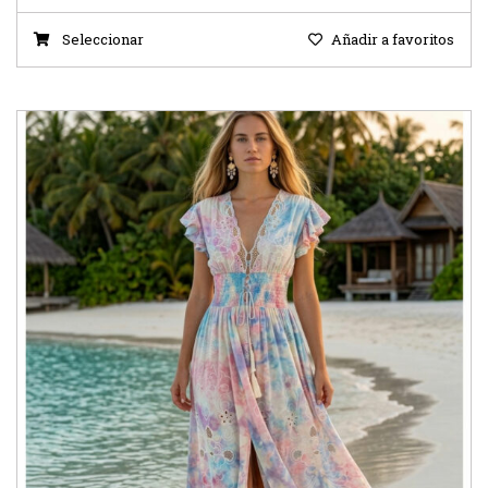
Seleccionar
Añadir a favoritos