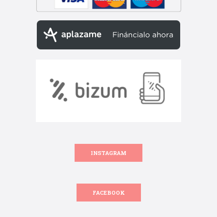
INSTAGRAM
FACEBOOK