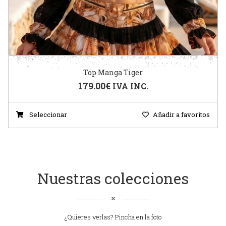
Falda espectáculo Tiger
495.00
€
IVA INC.
Seleccionar
Añadir a favoritos
Nuestras colecciones
¿Quieres verlas? Pincha en la foto