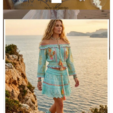
No te los pierdas