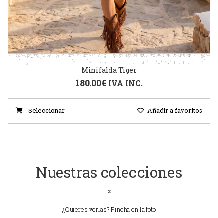
Minifalda Tiger
180.00
€
IVA INC.
Seleccionar
Añadir a favoritos
Nuestras colecciones
¿Quieres verlas? Pincha en la foto