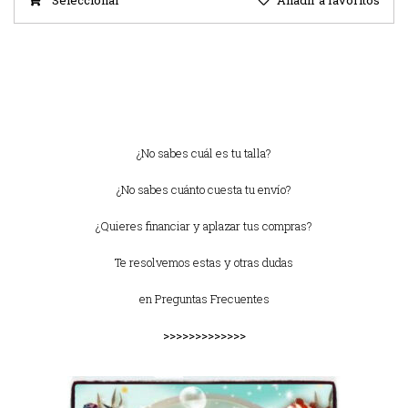
Seleccionar
Añadir a favoritos
¿No sabes cuál es tu talla?
¿No sabes cuánto cuesta tu envío?
¿Quieres financiar y aplazar tus compras?
Te resolvemos estas y otras dudas
en
Preguntas Frecuentes
>>>>>>>>>>>>>