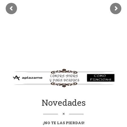
Novedades
¡NO TE LAS
PIERDAS
!