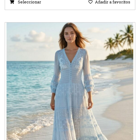
Seleccionar
Añadir a favoritos