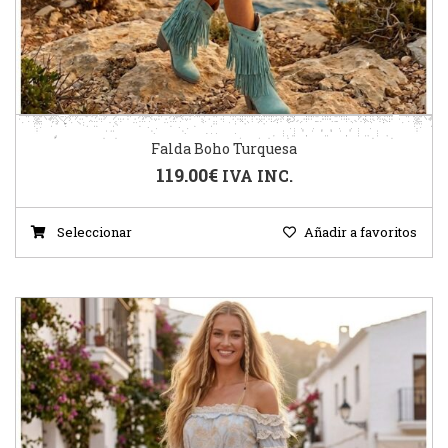
Falda Boho Turquesa
119.00
€
IVA INC.
Seleccionar
Añadir a favoritos