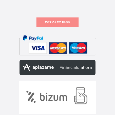
FORMA DE PAGO