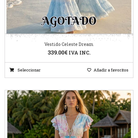
Vestido Celeste Dream
339.00
€
IVA INC.
Seleccionar
Añadir a favoritos