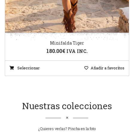
Minifalda Tiger
180.00
€
IVA INC.
Seleccionar
Añadir a favoritos
Nuestras colecciones
¿Quieres verlas? Pincha en la foto