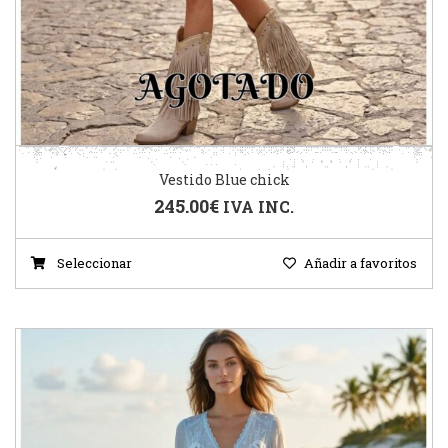
Vestido Blue chick
245.00
€
IVA INC.
Seleccionar
Añadir a favoritos