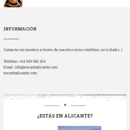
INFORMACIÓN
Contacta con nosotros a través de nuestro correo o teléfono, no lo dudes :)
Teléfono: +34 965 981 154
Email:
info@encantoalicante.com
encantoalicante.com
¿ESTÁS EN ALICANTE?