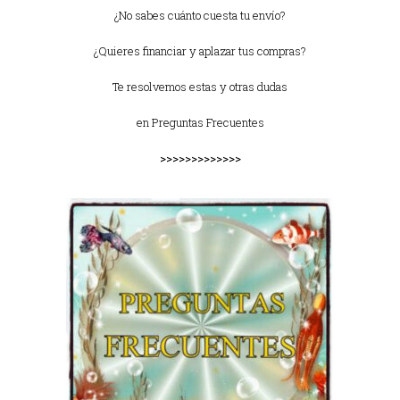
¿No sabes cuánto cuesta tu envío?
¿Quieres financiar y aplazar tus compras?
Te resolvemos estas y otras dudas
en
Preguntas Frecuentes
>>>>>>>>>>>>>