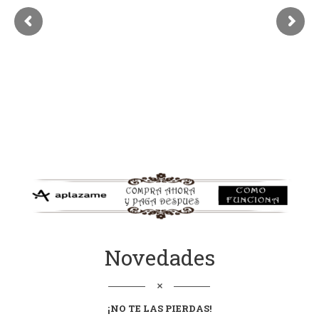
Novedades
¡NO TE LAS
PIERDAS
!