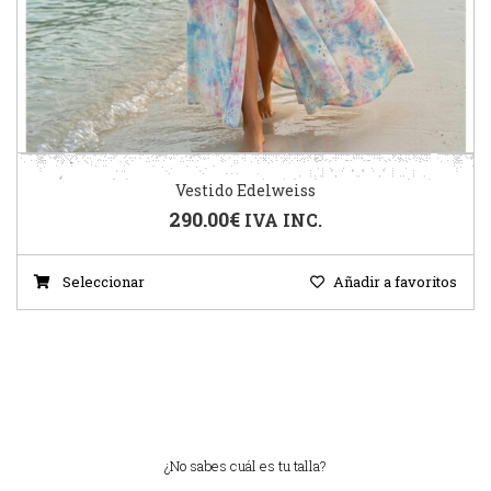
Vestido Edelweiss
290.00
€
IVA INC.
Seleccionar
Añadir a favoritos
¿No sabes cuál es tu talla?