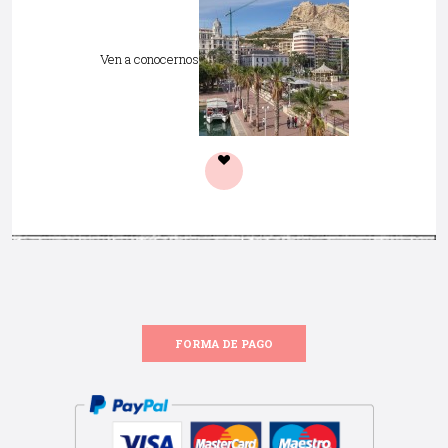
Ven a conocernos
FORMA DE PAGO