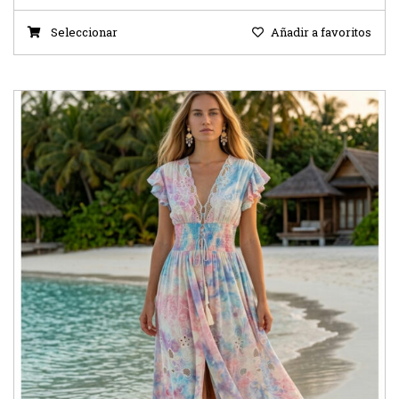
Seleccionar
Añadir a favoritos