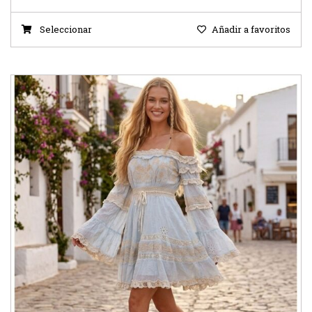
Seleccionar
Añadir a favoritos