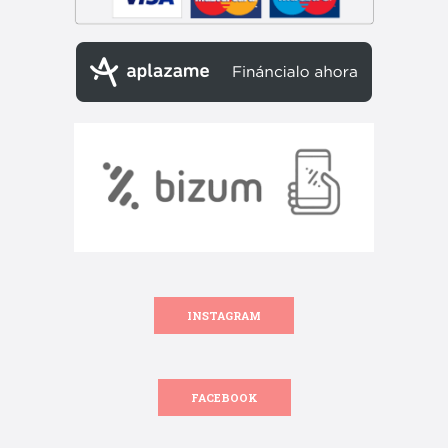
INSTAGRAM
FACEBOOK