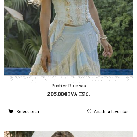
Bustier Blue sea
205.00
€
IVA INC.
Seleccionar
Añadir a favoritos