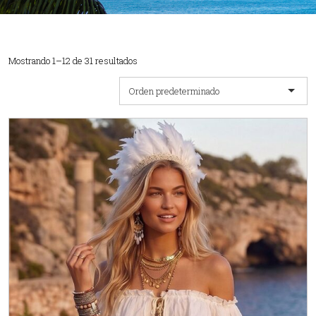
Mostrando 1–12 de 31 resultados
Orden predeterminado