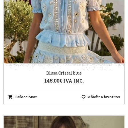
Blusa Cristal blue
145.00
€
IVA INC.
Seleccionar
Añadir a favoritos