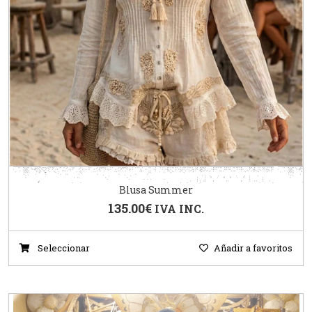
Blusa Summer
135.00
€
IVA INC.
Seleccionar
Añadir a favoritos