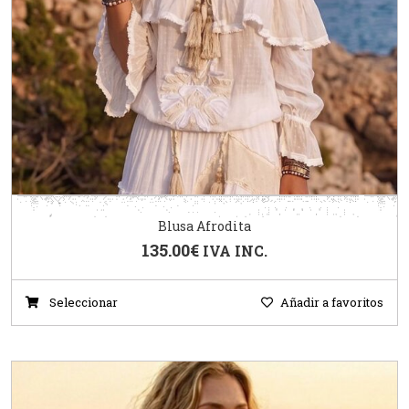
Blusa Afrodita
135.00
€
IVA INC.
Seleccionar
Añadir a favoritos