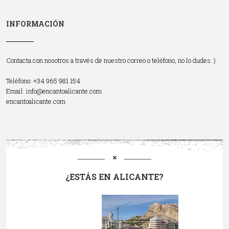
INFORMACIÓN
Contacta con nosotros a través de nuestro correo o teléfono, no lo dudes :)
Teléfono: +34 965 981 154
Email:
info@encantoalicante.com
encantoalicante.com
¿ESTÁS EN ALICANTE?