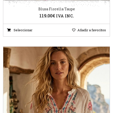
Blusa Fiorella Taupe
119.00
€
IVA INC.
Seleccionar
Añadir a favoritos