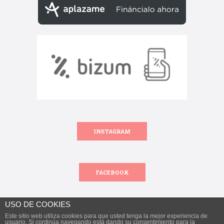
INSTAGRAM
FACEBOOK
USO DE COOKIES
Este sitio web utiliza cookies para que usted tenga la mejor experiencia de
Todos los derechos reservados.
usuario. Si continúa navegando está dando su consentimiento para la