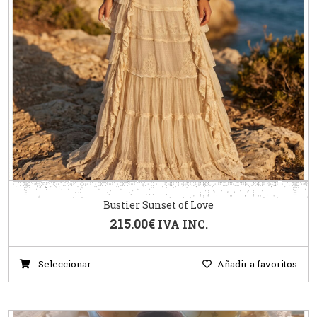
Bustier Sunset of Love
215.00
€
IVA INC.
Seleccionar
Añadir a favoritos