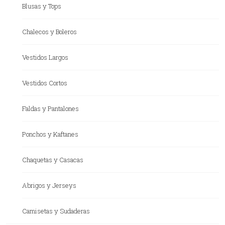
Blusas y Tops
Chalecos y Boleros
Vestidos Largos
Vestidos Cortos
Faldas y Pantalones
Ponchos y Kaftanes
Chaquetas y Casacas
Abrigos y Jerseys
Camisetas y Sudaderas