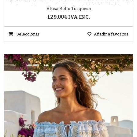
Blusa Boho Turquesa
129.00
€
IVA INC.
Seleccionar
Añadir a favoritos