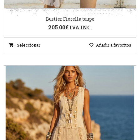
Bustier Fiorella taupe
205.00
€
IVA INC.
Seleccionar
Añadir a favoritos