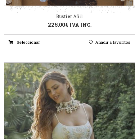
Bustier Añil
225.00
€
IVA INC.
Seleccionar
Añadir a favoritos