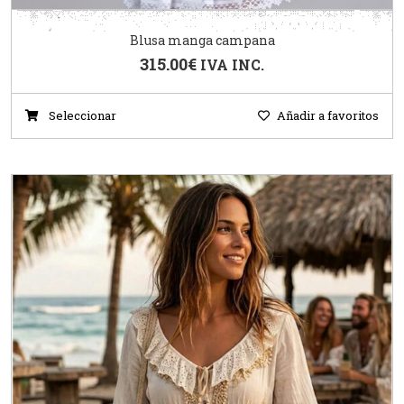
Blusa manga campana
315.00
€
IVA INC.
Seleccionar
Añadir a favoritos