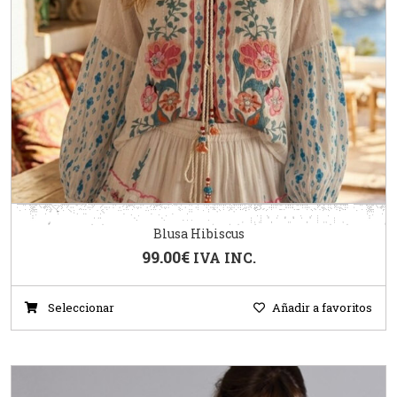
Blusa Hibiscus
99.00
€
IVA INC.
Seleccionar
Añadir a favoritos