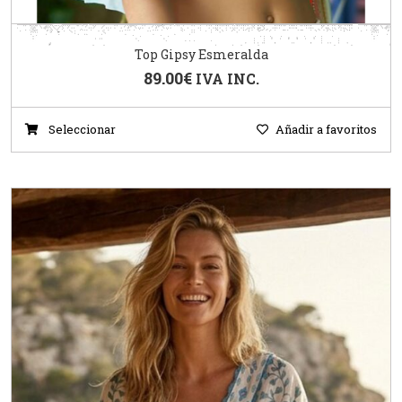
Top Gipsy Esmeralda
89.00
€
IVA INC.
Seleccionar
Añadir a favoritos