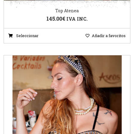
Top Atenea
145.00
€
IVA INC.
Seleccionar
Añadir a favoritos