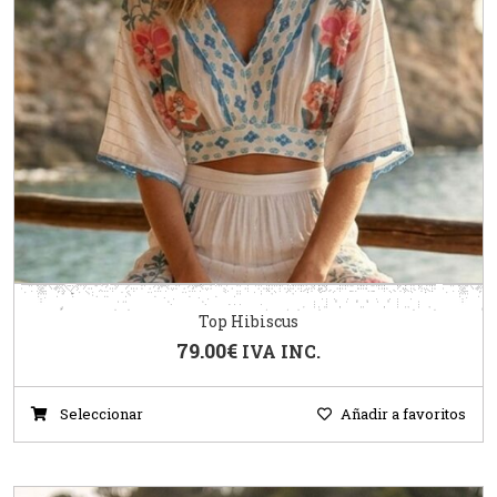
Top Hibiscus
79.00
€
IVA INC.
Seleccionar
Añadir a favoritos