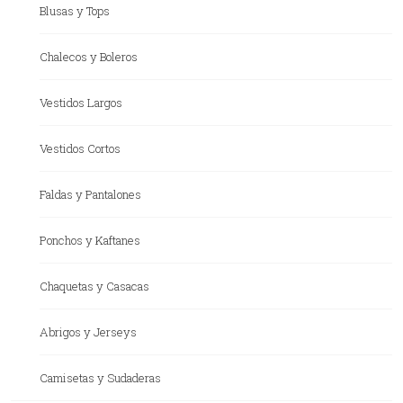
Blusas y Tops
Chalecos y Boleros
Vestidos Largos
Vestidos Cortos
Faldas y Pantalones
Ponchos y Kaftanes
Chaquetas y Casacas
Abrigos y Jerseys
Camisetas y Sudaderas