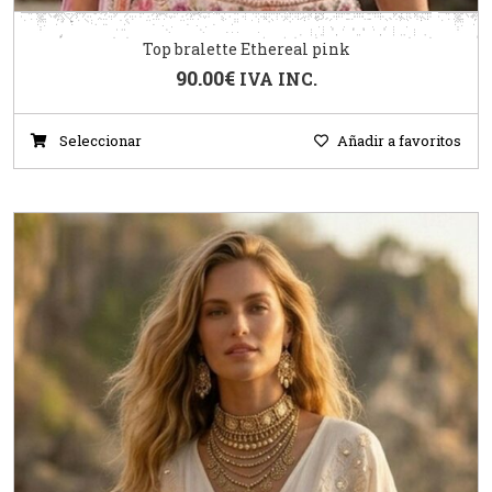
Top bralette Ethereal pink
90.00
€
IVA INC.
Seleccionar
Añadir a favoritos