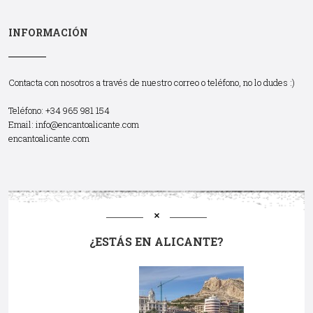
INFORMACIÓN
Contacta con nosotros a través de nuestro correo o teléfono, no lo dudes :)
Teléfono: +34 965 981 154
Email:
info@encantoalicante.com
encantoalicante.com
¿ESTÁS EN ALICANTE?