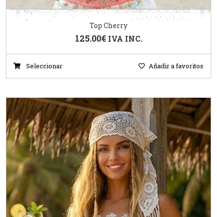
Top Cherry
125.00
€
IVA INC.
Seleccionar
Añadir a favoritos