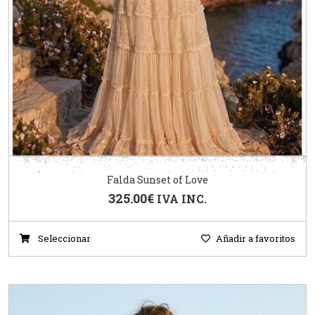
Falda Sunset of Love
325.00
€
IVA INC.
Seleccionar
Añadir a favoritos