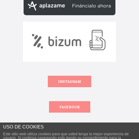
INSTAGRAM
FACEBOOK
USO DE COOKIES
Este sitio web utiliza cookies para que usted tenga la mejor experiencia de
Todos los derechos reservados.
usuario. Si continúa navegando está dando su consentimiento para la