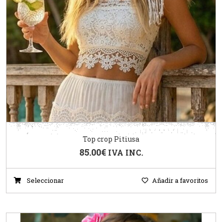
Top crop Pitiusa
85.00
€
IVA INC.
Seleccionar
Añadir a favoritos