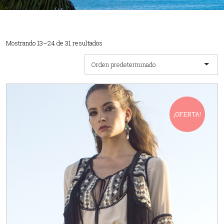
Mostrando 13–24 de 31 resultados
Orden predeterminado
¡OFERTA!