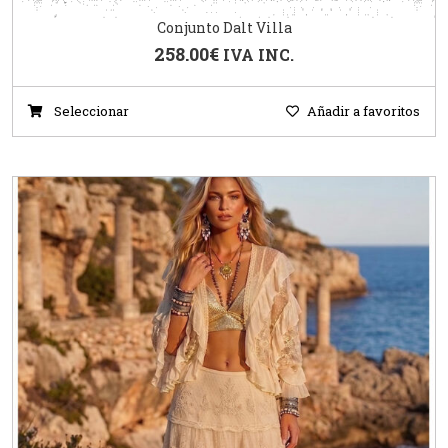
Conjunto Dalt Villa
258.00
€
IVA INC.
Seleccionar
Añadir a favoritos