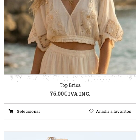
Top Brisa
75.00
€
IVA INC.
Seleccionar
Añadir a favoritos