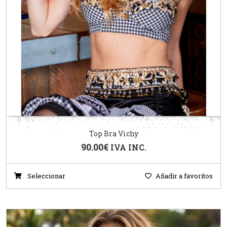
Top Bra Vichy
90.00
€
IVA INC.
Seleccionar
Añadir a favoritos