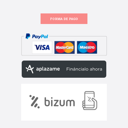
FORMA DE PAGO