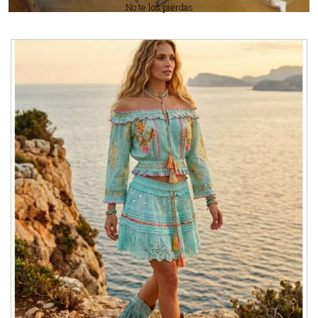
No te los pierdas