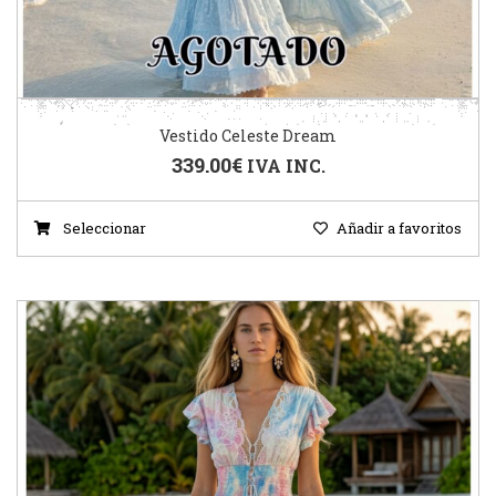
Vestido Celeste Dream
339.00
€
IVA INC.
Seleccionar
Añadir a favoritos