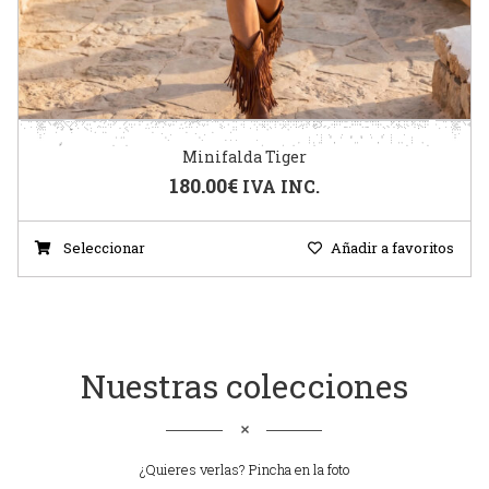
Minifalda Tiger
180.00
€
IVA INC.
Seleccionar
Añadir a favoritos
Nuestras colecciones
¿Quieres verlas? Pincha en la foto