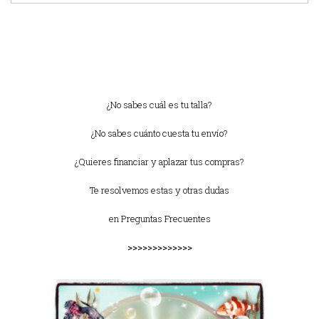
¿No sabes cuál es tu talla?
¿No sabes cuánto cuesta tu envío?
¿Quieres financiar y aplazar tus compras?
Te resolvemos estas y otras dudas
en
Preguntas Frecuentes
>>>>>>>>>>>>>