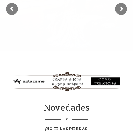
Novedades
¡NO TE LAS
PIERDAS
!