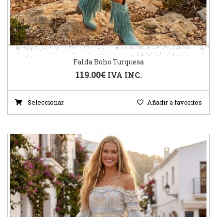
Falda Boho Turquesa
119.00
€
IVA INC.
Seleccionar
Añadir a favoritos