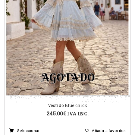
Vestido Blue chick
245.00
€
IVA INC.
Seleccionar
Añadir a favoritos