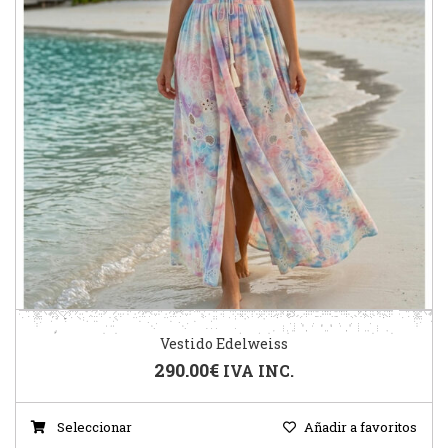
Vestido Edelweiss
290.00
€
IVA INC.
Seleccionar
Añadir a favoritos