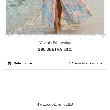
Vestido Edelweiss
290.00
€
IVA INC.
Seleccionar
Añadir a favoritos
¿No sabes cuál es tu talla?