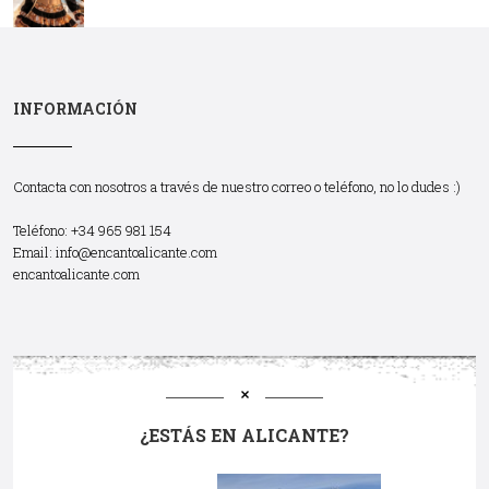
INFORMACIÓN
Contacta con nosotros a través de nuestro correo o teléfono, no lo dudes :)
Teléfono: +34 965 981 154
Email:
info@encantoalicante.com
encantoalicante.com
¿ESTÁS EN ALICANTE?