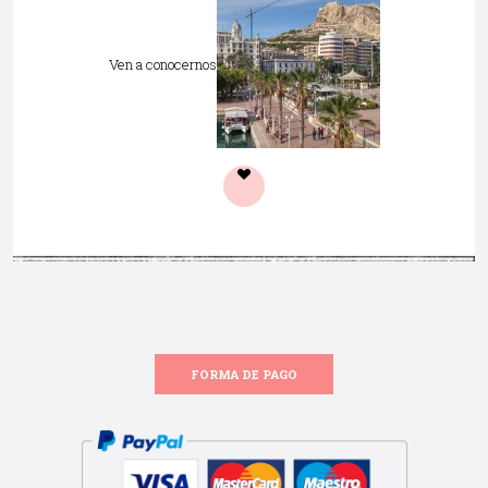
Ven a conocernos
FORMA DE PAGO