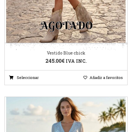
Vestido Blue chick
245.00
€
IVA INC.
Seleccionar
Añadir a favoritos