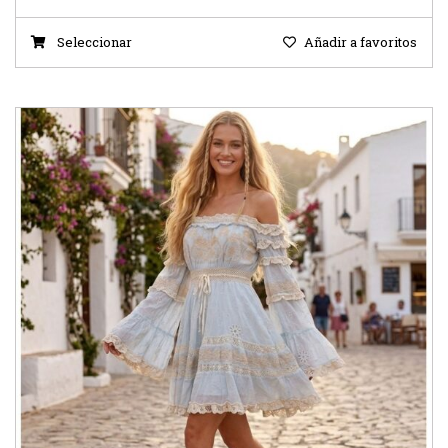
Seleccionar
Añadir a favoritos