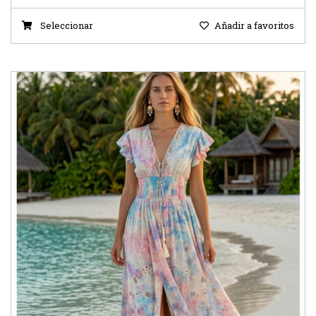
Seleccionar
Añadir a favoritos