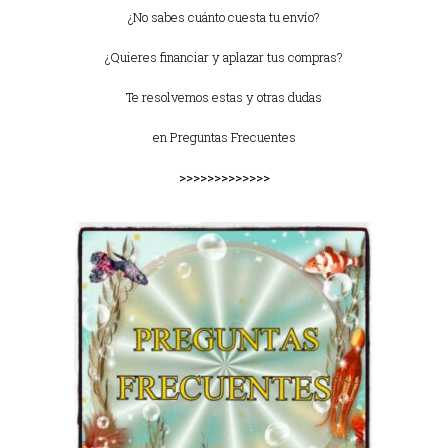
¿No sabes cuánto cuesta tu envío?
¿Quieres financiar y aplazar tus compras?
Te resolvemos estas y otras dudas
en
Preguntas Frecuentes
>>>>>>>>>>>>>