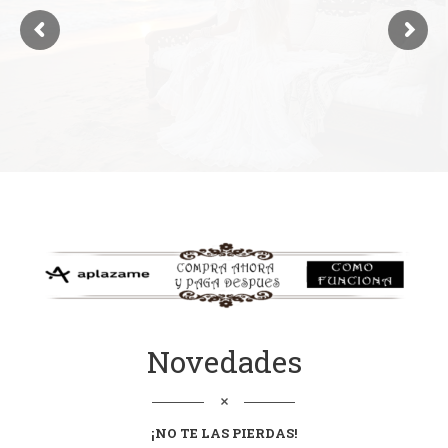
Novedades
¡NO TE LAS
PIERDAS
!