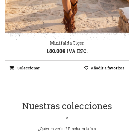
Minifalda Tiger
180.00
€
IVA INC.
Seleccionar
Añadir a favoritos
Nuestras colecciones
¿Quieres verlas? Pincha en la foto