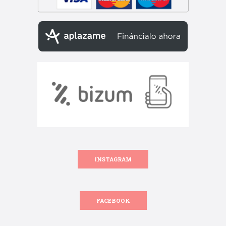
INSTAGRAM
FACEBOOK