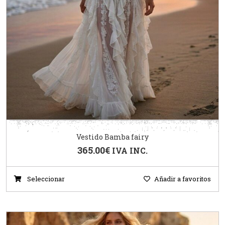
Vestido Bamba fairy
365.00
€
IVA INC.
Seleccionar
Añadir a favoritos