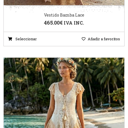
Vestido Bamba Lace
465.00
€
IVA INC.
Seleccionar
Añadir a favoritos