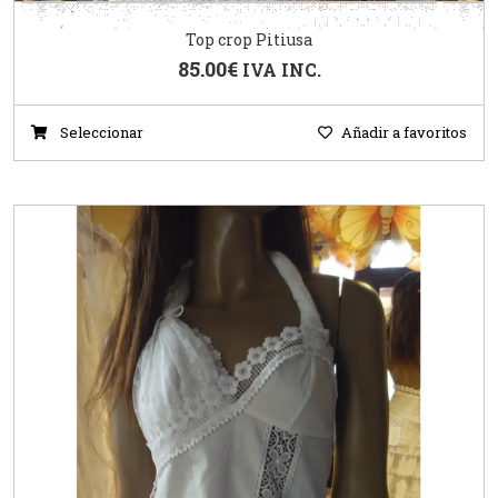
Top crop Pitiusa
85.00
€
IVA INC.
Seleccionar
Añadir a favoritos