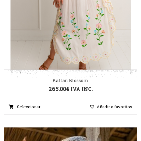
Kaftán Blossom
265.00
€
IVA INC.
Seleccionar
Añadir a favoritos