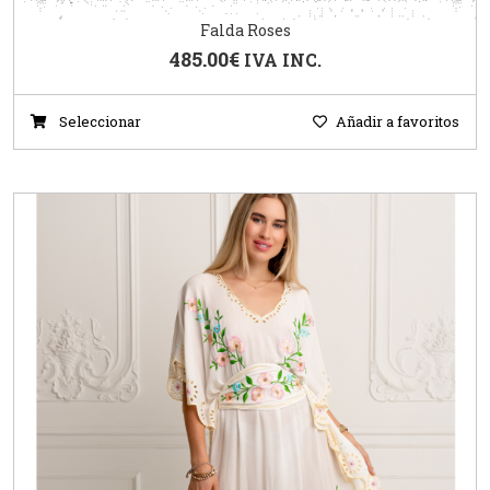
Falda Roses
485.00
€
IVA INC.
Seleccionar
Añadir a favoritos