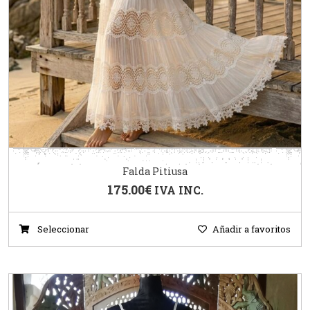
Falda Pitiusa
175.00
€
IVA INC.
Seleccionar
Añadir a favoritos