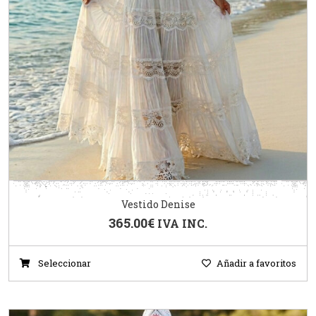
Vestido Denise
365.00
€
IVA INC.
Seleccionar
Añadir a favoritos