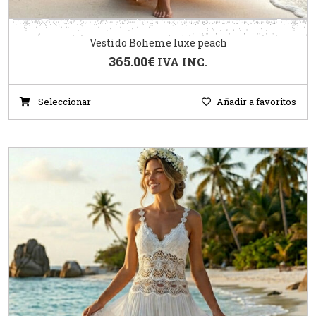
Vestido Boheme luxe peach
365.00
€
IVA INC.
Seleccionar
Añadir a favoritos