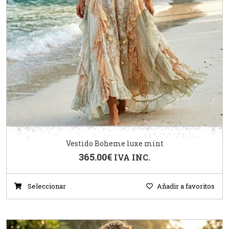
Vestido Boheme luxe mint
365.00
€
IVA INC.
Seleccionar
Añadir a favoritos