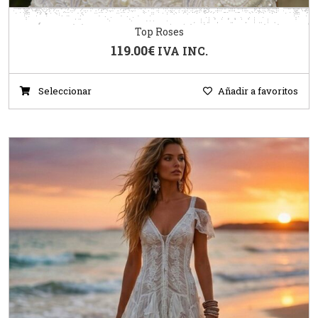
Top Roses
119.00
€
IVA INC.
Seleccionar
Añadir a favoritos