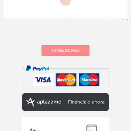
FORMA DE PAGO