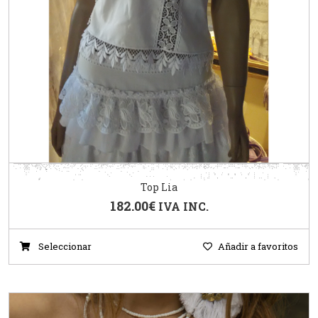
Top Lia
182.00
€
IVA INC.
Seleccionar
Añadir a favoritos