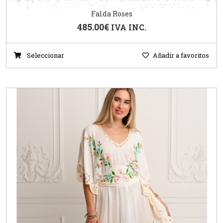
Falda Roses
485.00
€
IVA INC.
Seleccionar
Añadir a favoritos