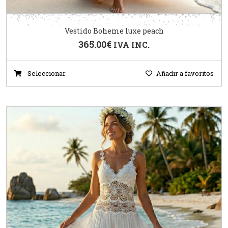
Vestido Boheme luxe peach
365.00
€
IVA INC.
Seleccionar
Añadir a favoritos