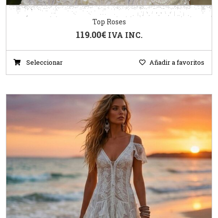
Top Roses
119.00
€
IVA INC.
Seleccionar
Añadir a favoritos