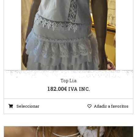
Top Lia
182.00
€
IVA INC.
Seleccionar
Añadir a favoritos