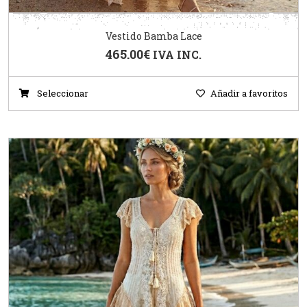
Vestido Bamba Lace
465.00
€
IVA INC.
Seleccionar
Añadir a favoritos