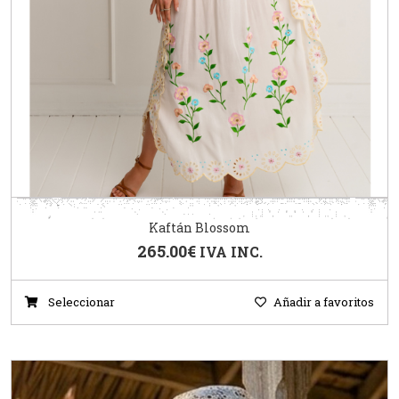
Kaftán Blossom
265.00
€
IVA INC.
Seleccionar
Añadir a favoritos