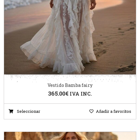
Vestido Bamba fairy
365.00
€
IVA INC.
Seleccionar
Añadir a favoritos