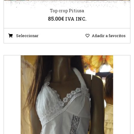
Top crop Pitiusa
85.00
€
IVA INC.
Seleccionar
Añadir a favoritos