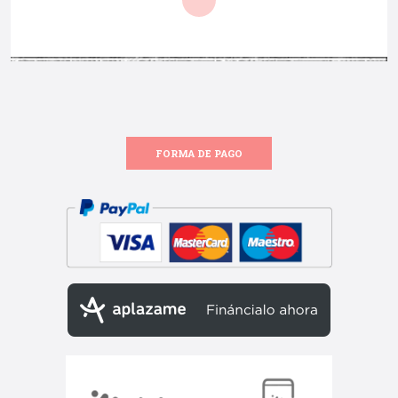
FORMA DE PAGO