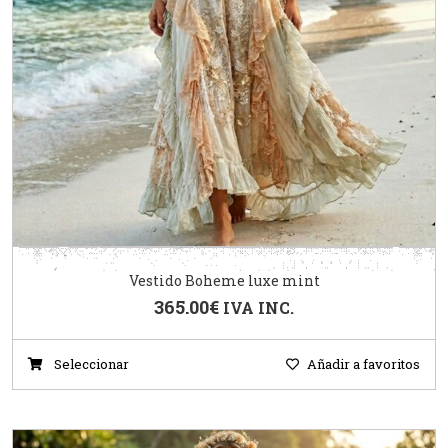
Vestido Boheme luxe mint
365.00
€
IVA INC.
Seleccionar
Añadir a favoritos