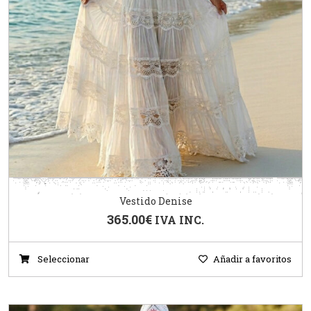
Vestido Denise
365.00
€
IVA INC.
Seleccionar
Añadir a favoritos