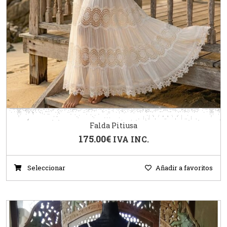
Falda Pitiusa
175.00
€
IVA INC.
Seleccionar
Añadir a favoritos