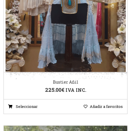
Bustier Añil
225.00
€
IVA INC.
Seleccionar
Añadir a favoritos