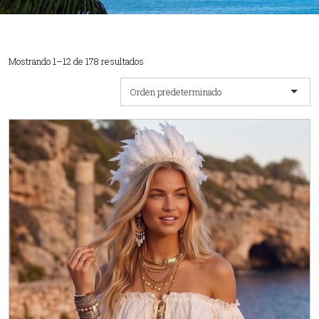
Mostrando 1–12 de 178 resultados
Orden predeterminado