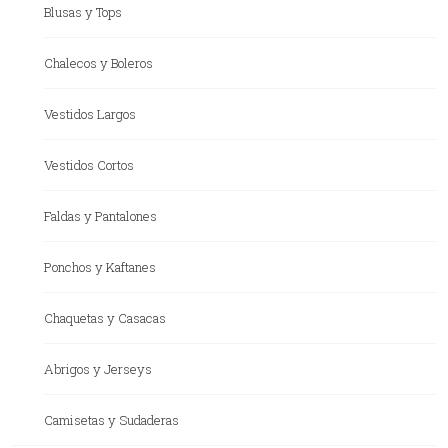
Blusas y Tops
Chalecos y Boleros
Vestidos Largos
Vestidos Cortos
Faldas y Pantalones
Ponchos y Kaftanes
Chaquetas y Casacas
Abrigos y Jerseys
Camisetas y Sudaderas