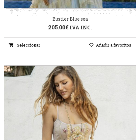
Bustier Blue sea
205.00
€
IVA INC.
Seleccionar
Añadir a favoritos