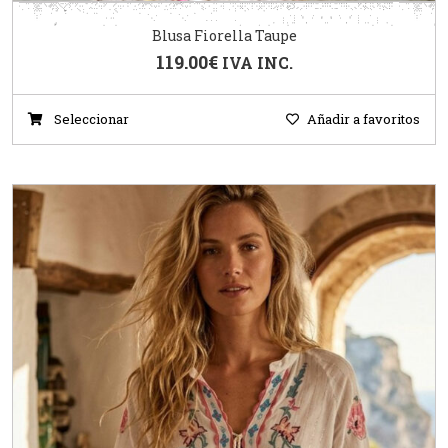
Blusa Fiorella Taupe
119.00
€
IVA INC.
Seleccionar
Añadir a favoritos