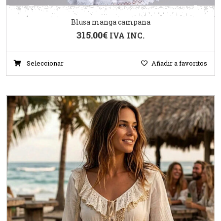
Blusa manga campana
315.00
€
IVA INC.
Seleccionar
Añadir a favoritos