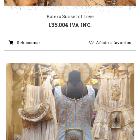
Bolero Sunset of Love
135.00
€
IVA INC.
Seleccionar
Añadir a favoritos