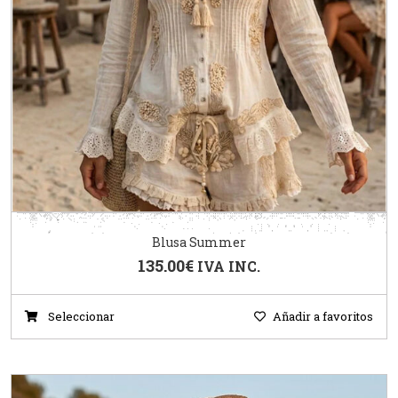
Blusa Summer
135.00
€
IVA INC.
Seleccionar
Añadir a favoritos