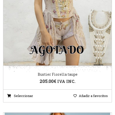
Bustier Fiorella taupe
205.00
€
IVA INC.
Seleccionar
Añadir a favoritos