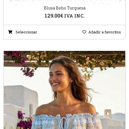
Blusa Boho Turquesa
129.00
€
IVA INC.
Seleccionar
Añadir a favoritos