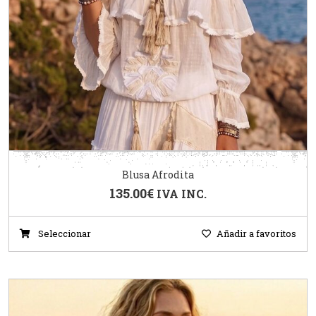
Blusa Afrodita
135.00
€
IVA INC.
Seleccionar
Añadir a favoritos