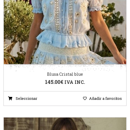
Blusa Cristal blue
145.00
€
IVA INC.
Seleccionar
Añadir a favoritos