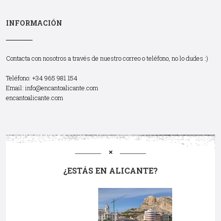
INFORMACIÓN
Contacta con nosotros a través de nuestro correo o teléfono, no lo dudes :)
Teléfono: +34 965 981 154
Email:
info@encantoalicante.com
encantoalicante.com
¿ESTÁS EN ALICANTE?