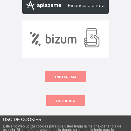
INSTAGRAM
FACEBOOK
USO DE COOKIES
Este sitio web utiliza cookies para que usted tenga la mejor experiencia de
Todos los derechos reservados.
usuario. Si continúa navegando está dando su consentimiento para la