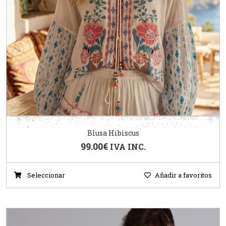
Blusa Hibiscus
99.00
€
IVA INC.
Seleccionar
Añadir a favoritos